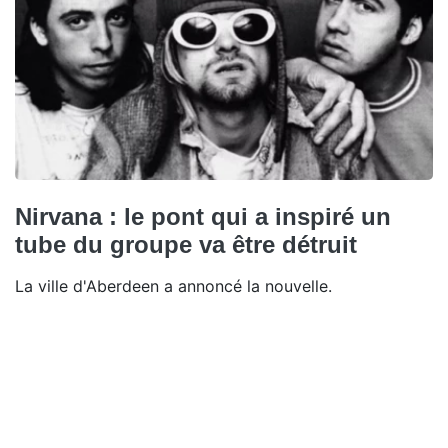
Nirvana : le pont qui a inspiré un
tube du groupe va être détruit
La ville d'Aberdeen a annoncé la nouvelle.