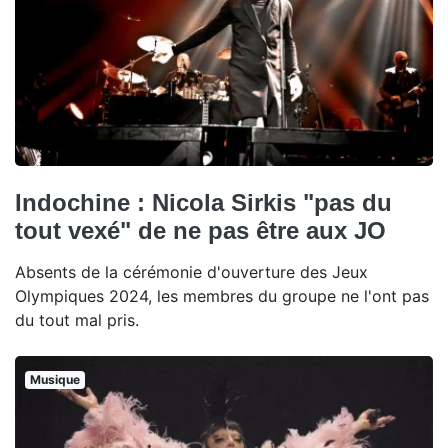
Indochine : Nicola Sirkis "pas du
tout vexé" de ne pas être aux JO
Absents de la cérémonie d'ouverture des Jeux
Olympiques 2024, les membres du groupe ne l'ont pas
du tout mal pris.
Musique