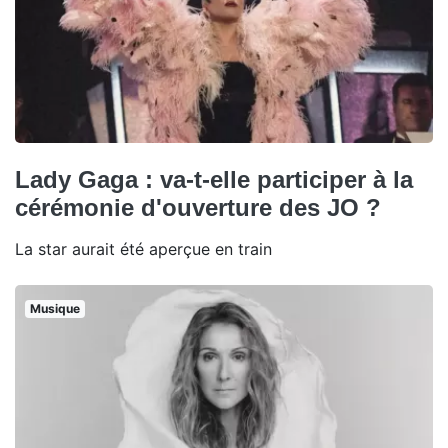
Lady Gaga : va-t-elle participer à la
cérémonie d'ouverture des JO ?
La star aurait été aperçue en train
Musique