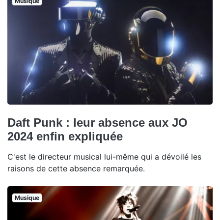
Musique
Daft Punk : leur absence aux JO
2024 enfin expliquée
C'est le directeur musical lui-même qui a dévoilé les
raisons de cette absence remarquée.
Musique