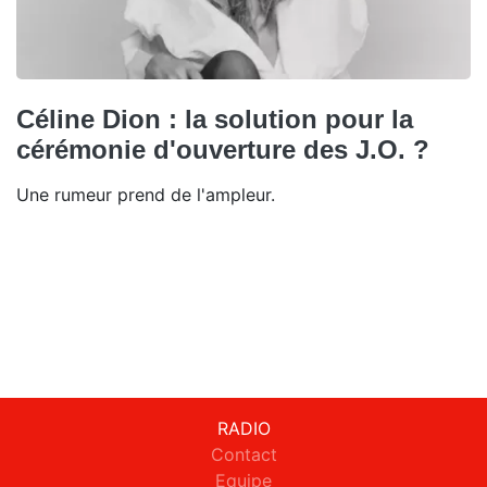
Céline Dion : la solution pour la
cérémonie d'ouverture des J.O. ?
Une rumeur prend de l'ampleur.
RADIO
Contact
Equipe