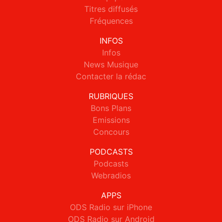
Titres diffusés
Fréquences
INFOS
Infos
News Musique
Contacter la rédac
RUBRIQUES
Bons Plans
Emissions
Concours
PODCASTS
Podcasts
Webradios
APPS
ODS Radio sur iPhone
ODS Radio sur Android