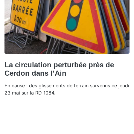
La circulation perturbée près de
Cerdon dans l’Ain
En cause : des glissements de terrain survenus ce jeudi
23 mai sur la RD 1084.