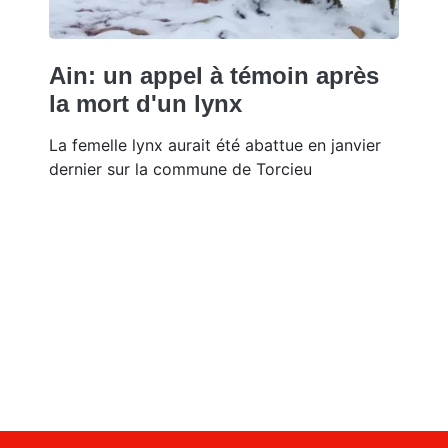
Ain: un appel à témoin après
la mort d'un lynx
La femelle lynx aurait été abattue en janvier
dernier sur la commune de Torcieu