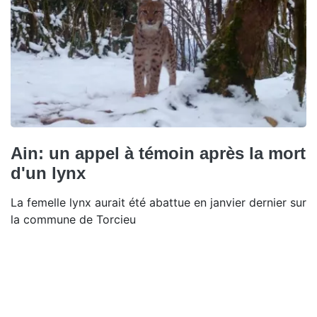
Ain: un appel à témoin après la mort
d'un lynx
La femelle lynx aurait été abattue en janvier dernier sur
la commune de Torcieu