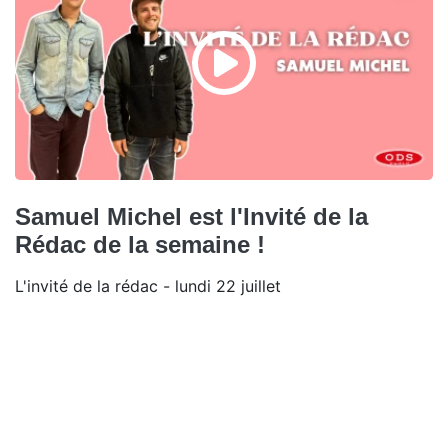
Samuel Michel est l'Invité de la
Rédac de la semaine !
L'invité de la rédac - lundi 22 juillet