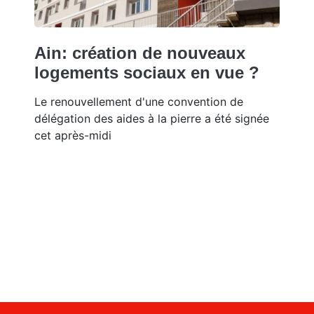
Ain: création de nouveaux
logements sociaux en vue ?
Le renouvellement d'une convention de
délégation des aides à la pierre a été signée
cet après-midi