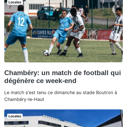
Locales
Chambéry: un match de football qui
dégénère ce week-end
Le match s'est tenu ce dimanche au stade Boutron à
Chambéry-le-Haut
Locales