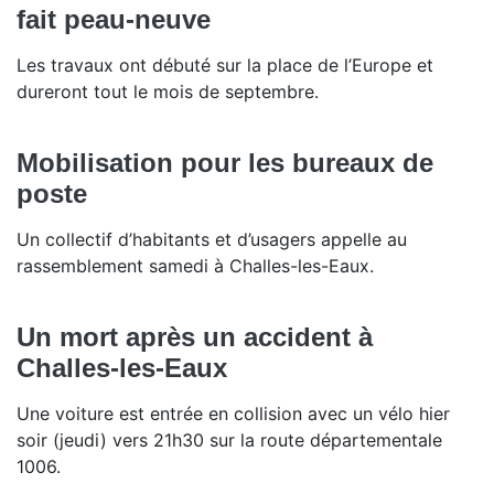
fait peau-neuve
Les travaux ont débuté sur la place de l’Europe et
dureront tout le mois de septembre.
Mobilisation pour les bureaux de
poste
Un collectif d’habitants et d’usagers appelle au
rassemblement samedi à Challes-les-Eaux.
Un mort après un accident à
Challes-les-Eaux
Une voiture est entrée en collision avec un vélo hier
soir (jeudi) vers 21h30 sur la route départementale
1006.