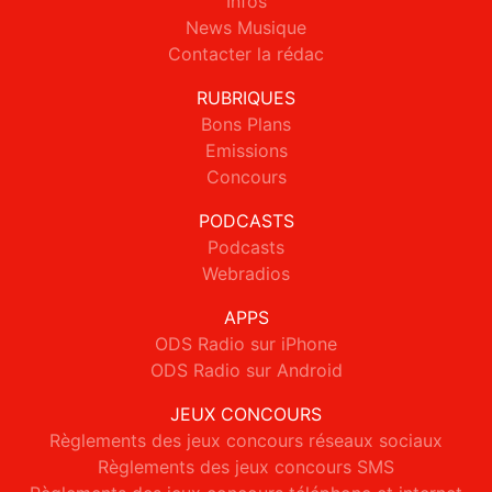
Infos
News Musique
Contacter la rédac
RUBRIQUES
Bons Plans
Emissions
Concours
PODCASTS
Podcasts
Webradios
APPS
ODS Radio sur iPhone
ODS Radio sur Android
JEUX CONCOURS
Règlements des jeux concours réseaux sociaux
Règlements des jeux concours SMS