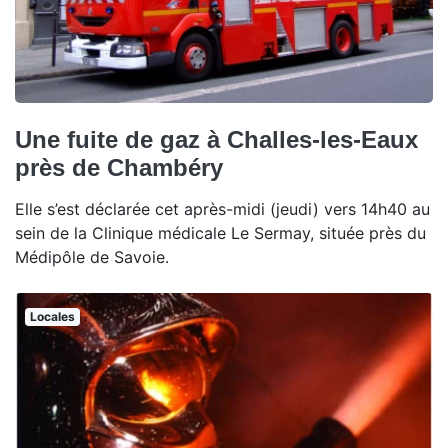
Une fuite de gaz à Challes-les-Eaux
près de Chambéry
Elle s’est déclarée cet après-midi (jeudi) vers 14h40 au
sein de la Clinique médicale Le Sermay, située près du
Médipôle de Savoie.
Locales