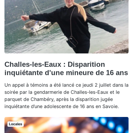
Challes-les-Eaux : Disparition
inquiétante d'une mineure de 16 ans
Un appel à témoins a été lancé ce jeudi 2 juillet dans la
soirée par la gendarmerie de Challes-les-Eaux et le
parquet de Chambéry, après la disparition jugée
inquiétante d’une adolescente de 16 ans en Savoie.
Locales