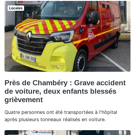
Locales
Près de Chambéry : Grave accident
de voiture, deux enfants blessés
grièvement
Quatre personnes ont été transportées à l'hôpital
après plusieurs tonneaux réalisés en voiture.