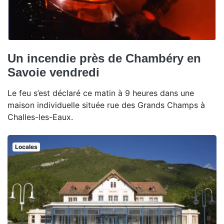
Un incendie près de Chambéry en
Savoie vendredi
Le feu s’est déclaré ce matin à 9 heures dans une
maison individuelle située rue des Grands Champs à
Challes-les-Eaux.
Locales