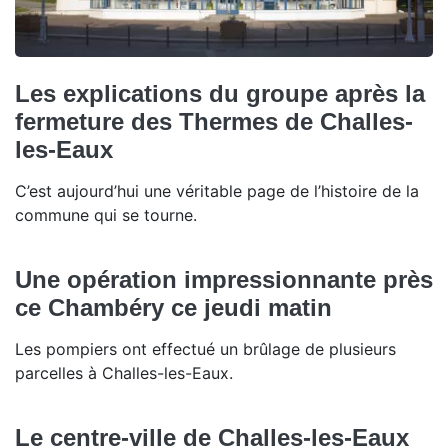
Les explications du groupe après la
fermeture des Thermes de Challes-
les-Eaux
C’est aujourd’hui une véritable page de l’histoire de la
commune qui se tourne.
Une opération impressionnante près
ce Chambéry ce jeudi matin
Les pompiers ont effectué un brûlage de plusieurs
parcelles à Challes-les-Eaux.
Le centre-ville de Challes-les-Eaux