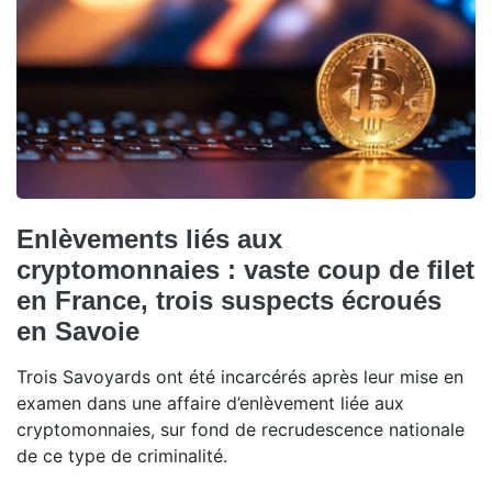
Enlèvements liés aux
cryptomonnaies : vaste coup de filet
en France, trois suspects écroués
en Savoie
Trois Savoyards ont été incarcérés après leur mise en
examen dans une affaire d’enlèvement liée aux
cryptomonnaies, sur fond de recrudescence nationale
de ce type de criminalité.