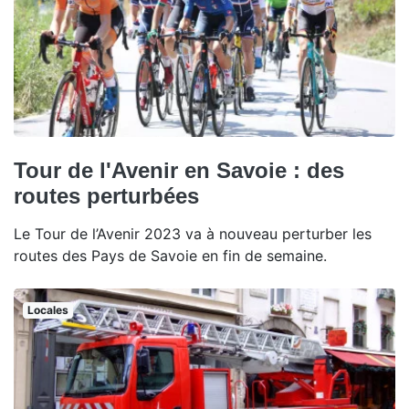
Tour de l'Avenir en Savoie : des
routes perturbées
Le Tour de l’Avenir 2023 va à nouveau perturber les
routes des Pays de Savoie en fin de semaine.
Locales