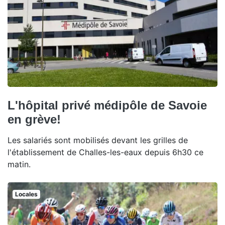
L'hôpital privé médipôle de Savoie
en grève!
Les salariés sont mobilisés devant les grilles de
l'établissement de Challes-les-eaux depuis 6h30 ce
matin.
Locales