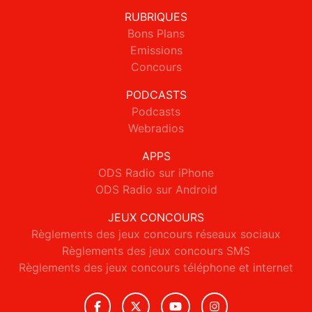
RUBRIQUES
Bons Plans
Emissions
Concours
PODCASTS
Podcasts
Webradios
APPS
ODS Radio sur iPhone
ODS Radio sur Android
JEUX CONCOURS
Règlements des jeux concours réseaux sociaux
Règlements des jeux concours SMS
Règlements des jeux concours téléphone et internet