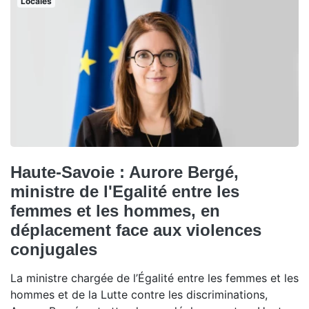
Locales
Haute-Savoie : Aurore Bergé,
ministre de l'Egalité entre les
femmes et les hommes, en
déplacement face aux violences
conjugales
La ministre chargée de l’Égalité entre les femmes et les
hommes et de la Lutte contre les discriminations,