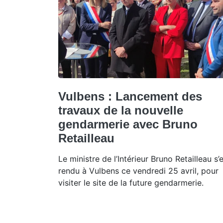
Vulbens : Lancement des
travaux de la nouvelle
gendarmerie avec Bruno
Retailleau
Le ministre de l’Intérieur Bruno Retailleau s’
rendu à Vulbens ce vendredi 25 avril, pour
visiter le site de la future gendarmerie.