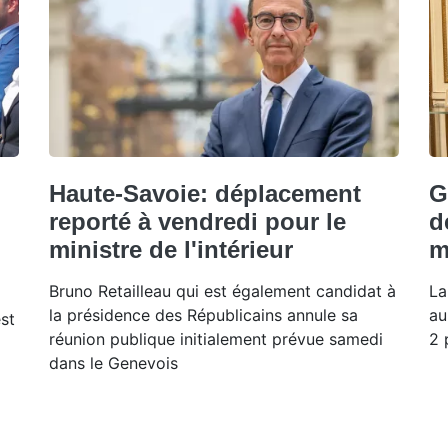
Haute-Savoie: déplacement
G
reporté à vendredi pour le
d
ministre de l'intérieur
m
Bruno Retailleau qui est également candidat à
La
la présidence des Républicains annule sa
au
est
réunion publique initialement prévue samedi
2 
dans le Genevois