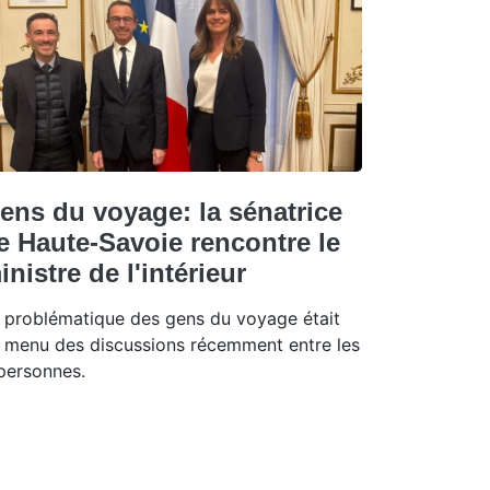
ens du voyage: la sénatrice
e Haute-Savoie rencontre le
inistre de l'intérieur
 problématique des gens du voyage était
 menu des discussions récemment entre les
personnes.