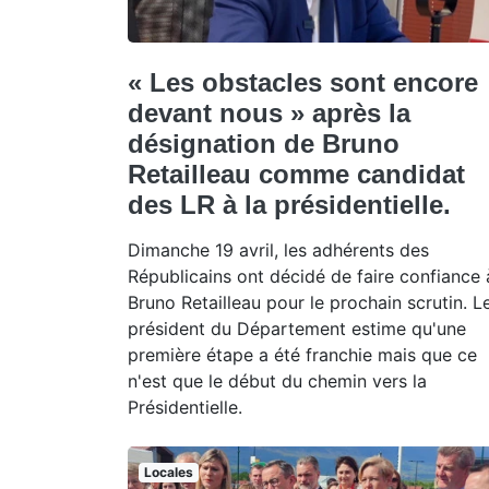
« Les obstacles sont encore
devant nous » après la
désignation de Bruno
Retailleau comme candidat
des LR à la présidentielle.
Dimanche 19 avril, les adhérents des
Républicains ont décidé de faire confiance 
Bruno Retailleau pour le prochain scrutin. L
président du Département estime qu'une
première étape a été franchie mais que ce
n'est que le début du chemin vers la
Présidentielle.
Locales