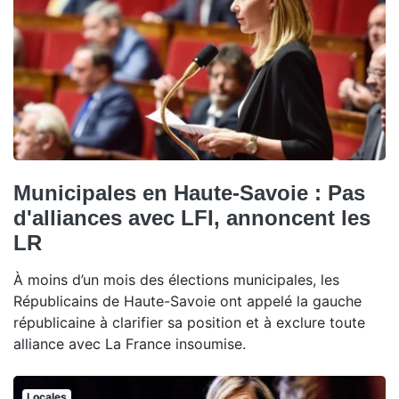
Municipales en Haute-Savoie : Pas
d'alliances avec LFI, annoncent les
LR
À moins d’un mois des élections municipales, les
Républicains de Haute-Savoie ont appelé la gauche
républicaine à clarifier sa position et à exclure toute
alliance avec La France insoumise.
Locales