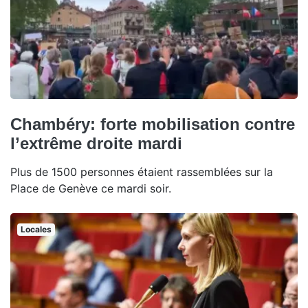
Chambéry: forte mobilisation contre
l’extrême droite mardi
Plus de 1500 personnes étaient rassemblées sur la
Place de Genève ce mardi soir.
Locales