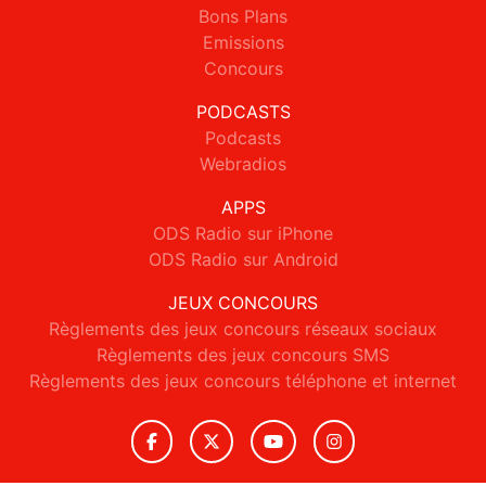
Bons Plans
Emissions
Concours
PODCASTS
Podcasts
Webradios
APPS
ODS Radio sur iPhone
ODS Radio sur Android
JEUX CONCOURS
Règlements des jeux concours réseaux sociaux
Règlements des jeux concours SMS
Règlements des jeux concours téléphone et internet