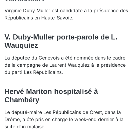
Virginie Duby Muller est candidate à la présidence des
Républicains en Haute-Savoie.
V. Duby-Muller porte-parole de L.
Wauquiez
La députée du Genevois a été nommée dans le cadre
de la campagne de Laurent Wauquiez à la présidence
du parti Les Républicains.
Hervé Mariton hospitalisé à
Chambéry
Le député-maire Les Républicains de Crest, dans la
Drôme, a été pris en charge le week-end dernier à la
suite d’un malaise.