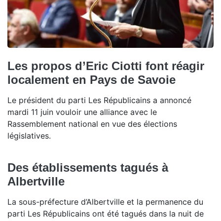
Les propos d’Eric Ciotti font réagir
localement en Pays de Savoie
Le président du parti Les Républicains a annoncé
mardi 11 juin vouloir une alliance avec le
Rassemblement national en vue des élections
législatives.
Des établissements tagués à
Albertville
La sous-préfecture d’Albertville et la permanence du
parti Les Républicains ont été tagués dans la nuit de