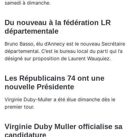
samedi à dimanche.
Du nouveau à la fédération LR
départementale
Bruno Basso, élu d’Annecy est le nouveau Secrétaire
départemental. C’est le bureau local du parti qui l’a
désigné sur proposition de Laurent Wauquiez.
Les Républicains 74 ont une
nouvelle Présidente
Virginie Duby-Muller a été élue dimanche dès le
premier tour.
Virginie Duby Muller officialise sa
candidature