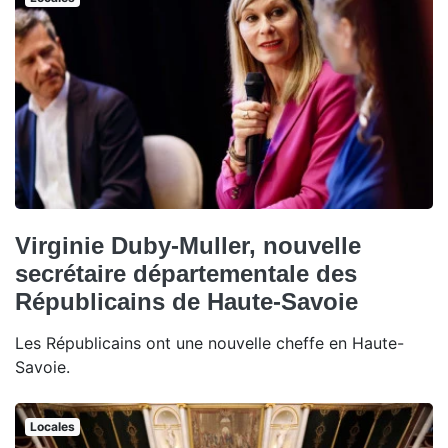
Virginie Duby-Muller, nouvelle
secrétaire départementale des
Républicains de Haute-Savoie
Les Républicains ont une nouvelle cheffe en Haute-
Savoie.
Locales