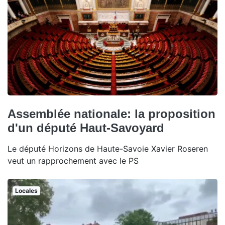
Assemblée nationale: la proposition
d'un député Haut-Savoyard
Le député Horizons de Haute-Savoie Xavier Roseren
veut un rapprochement avec le PS
Locales