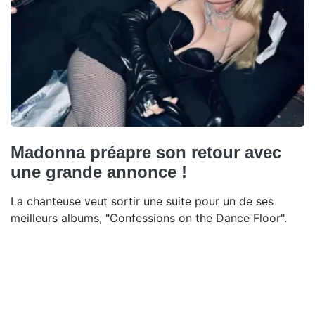
Madonna préapre son retour avec
une grande annonce !
La chanteuse veut sortir une suite pour un de ses
meilleurs albums, "Confessions on the Dance Floor".