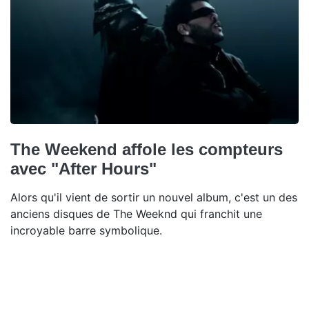
The Weekend affole les compteurs
avec "After Hours"
Alors qu'il vient de sortir un nouvel album, c'est un des
anciens disques de The Weeknd qui franchit une
incroyable barre symbolique.