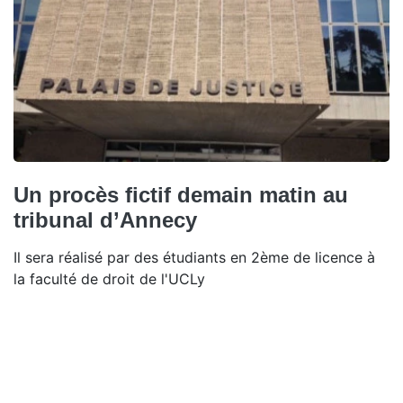
Un procès fictif demain matin au
tribunal d’Annecy
Il sera réalisé par des étudiants en 2ème de licence à
la faculté de droit de l'UCLy