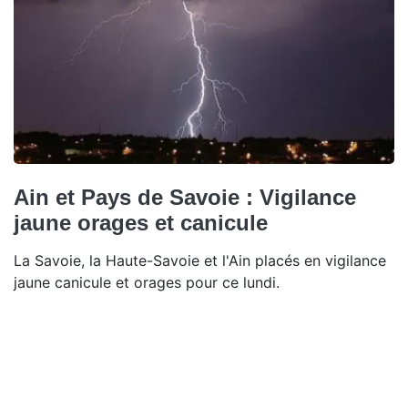
Ain et Pays de Savoie : Vigilance
jaune orages et canicule
La Savoie, la Haute-Savoie et l'Ain placés en vigilance
jaune canicule et orages pour ce lundi.