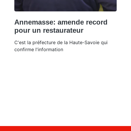
Annemasse: amende record
pour un restaurateur
C'est la préfecture de la Haute-Savoie qui
confirme l'information