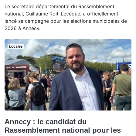
Le secrétaire départemental du Rassemblement
national, Guillaume Roit-Levêque, a officiellement
lancé sa campagne pour les élections municipales de
2026 à Annecy.
Locales
Annecy : le candidat du
Rassemblement national pour les