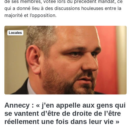
de ses membres, votée lors du précédent mandat, ce
qui a donné lieu à des discussions houleuses entre la
majorité et l’opposition.
Locales
Annecy : « j’en appelle aux gens qui
se vantent d’être de droite de l’être
réellement une fois dans leur vie »