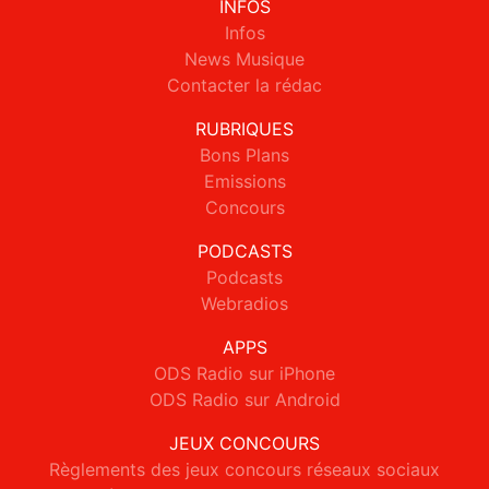
INFOS
Infos
News Musique
Contacter la rédac
RUBRIQUES
Bons Plans
Emissions
Concours
PODCASTS
Podcasts
Webradios
APPS
ODS Radio sur iPhone
ODS Radio sur Android
JEUX CONCOURS
Règlements des jeux concours réseaux sociaux