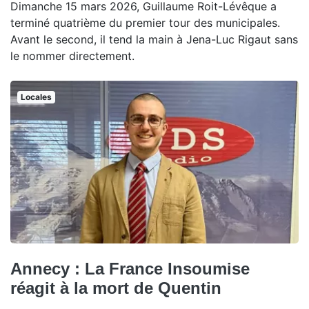
Dimanche 15 mars 2026, Guillaume Roit-Lévêque a
terminé quatrième du premier tour des municipales.
Avant le second, il tend la main à Jena-Luc Rigaut sans
le nommer directement.
Locales
Annecy : La France Insoumise
réagit à la mort de Quentin