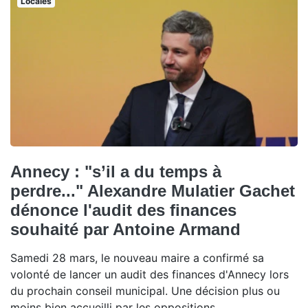
Locales
Annecy : "s’il a du temps à
perdre..." Alexandre Mulatier Gachet
dénonce l'audit des finances
souhaité par Antoine Armand
Samedi 28 mars, le nouveau maire a confirmé sa
volonté de lancer un audit des finances d'Annecy lors
du prochain conseil municipal. Une décision plus ou
moins bien accueilli par les oppositions.