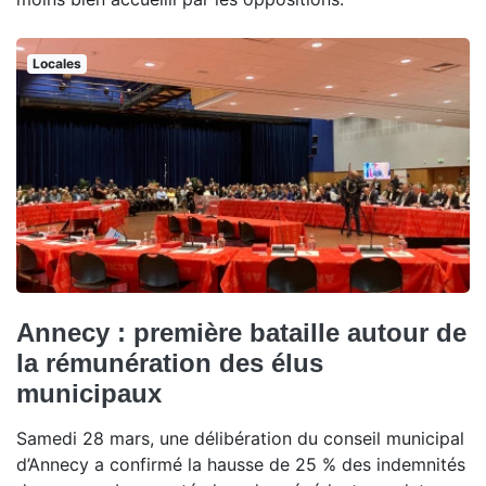
Locales
Annecy : première bataille autour de
la rémunération des élus
municipaux
Samedi 28 mars, une délibération du conseil municipal
d’Annecy a confirmé la hausse de 25 % des indemnités