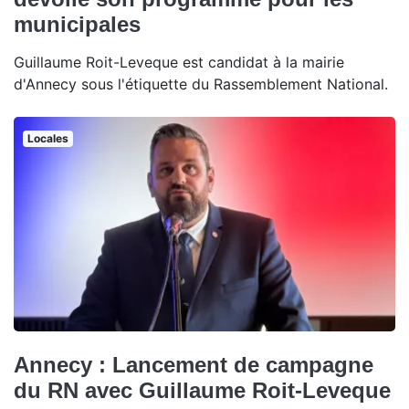
municipales
Guillaume Roit-Leveque est candidat à la mairie
d'Annecy sous l'étiquette du Rassemblement National.
Locales
Annecy : Lancement de campagne
du RN avec Guillaume Roit-Leveque