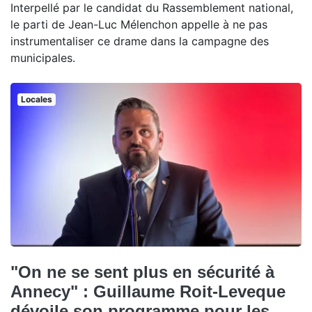
Interpellé par le candidat du Rassemblement national,
le parti de Jean-Luc Mélenchon appelle à ne pas
instrumentaliser ce drame dans la campagne des
municipales.
Locales
"On ne se sent plus en sécurité à
Annecy" : Guillaume Roit-Leveque
dévoile son programme pour les