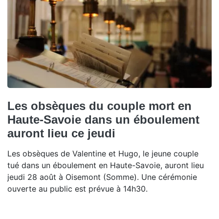
Les obsèques du couple mort en
Haute-Savoie dans un éboulement
auront lieu ce jeudi
Les obsèques de Valentine et Hugo, le jeune couple
tué dans un éboulement en Haute-Savoie, auront lieu
jeudi 28 août à Oisemont (Somme). Une cérémonie
ouverte au public est prévue à 14h30.