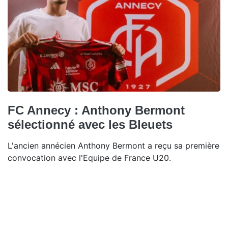
FC Annecy : Anthony Bermont
sélectionné avec les Bleuets
L'ancien annécien Anthony Bermont a reçu sa première
convocation avec l'Equipe de France U20.