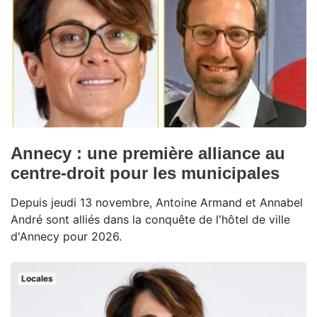
Annecy : une première alliance au
centre-droit pour les municipales
Depuis jeudi 13 novembre, Antoine Armand et Annabel
André sont alliés dans la conquête de l'hôtel de ville
d'Annecy pour 2026.
Locales