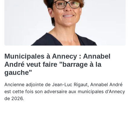
Municipales à Annecy : Annabel
André veut faire "barrage à la
gauche"
Ancienne adjointe de Jean-Luc Rigaut, Annabel André
est cette fois son adversaire aux municipales d'Annecy
de 2026.