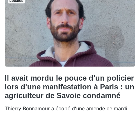
Locales
Il avait mordu le pouce d'un policier
lors d'une manifestation à Paris : un
agriculteur de Savoie condamné
Thierry Bonnamour a écopé d'une amende ce mardi.