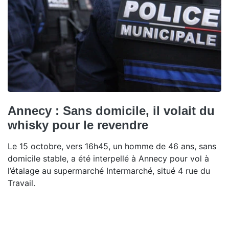
Annecy : Sans domicile, il volait du
whisky pour le revendre
Le 15 octobre, vers 16h45, un homme de 46 ans, sans
domicile stable, a été interpellé à Annecy pour vol à
l’étalage au supermarché Intermarché, situé 4 rue du
Travail.