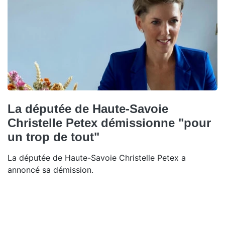
La députée de Haute-Savoie
Christelle Petex démissionne "pour
un trop de tout"
La députée de Haute-Savoie Christelle Petex a
annoncé sa démission.