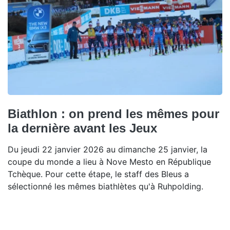
Biathlon : on prend les mêmes pour
la dernière avant les Jeux
Du jeudi 22 janvier 2026 au dimanche 25 janvier, la
coupe du monde a lieu à Nove Mesto en République
Tchèque. Pour cette étape, le staff des Bleus a
sélectionné les mêmes biathlètes qu'à Ruhpolding.