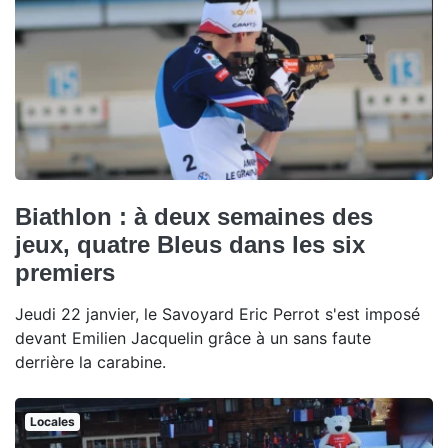
Biathlon : à deux semaines des
jeux, quatre Bleus dans les six
premiers
Jeudi 22 janvier, le Savoyard Eric Perrot s'est imposé
devant Emilien Jacquelin grâce à un sans faute
derrière la carabine.
Locales