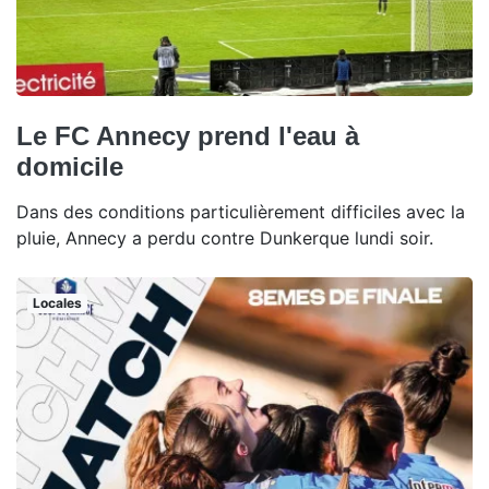
Le FC Annecy prend l'eau à
domicile
Dans des conditions particulièrement difficiles avec la
pluie, Annecy a perdu contre Dunkerque lundi soir.
Locales