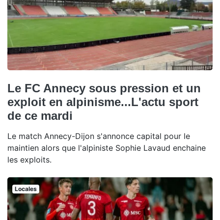
Le FC Annecy sous pression et un
exploit en alpinisme...L'actu sport
de ce mardi
Le match Annecy-Dijon s'annonce capital pour le
maintien alors que l'alpiniste Sophie Lavaud enchaine
les exploits.
Locales