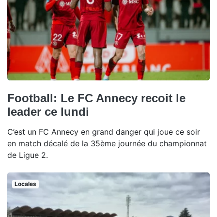
Football: Le FC Annecy recoit le
leader ce lundi
C’est un FC Annecy en grand danger qui joue ce soir
en match décalé de la 35ème journée du championnat
de Ligue 2.
Locales