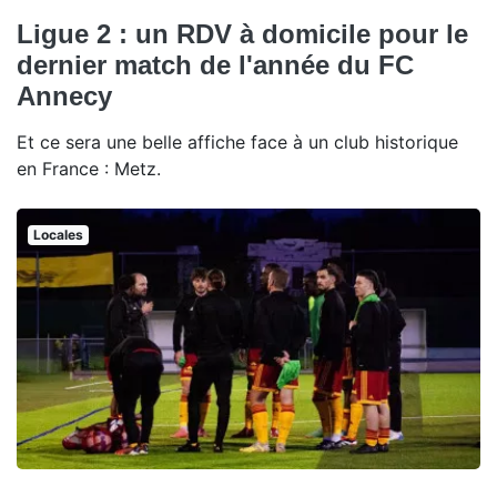
Ligue 2 : un RDV à domicile pour le
dernier match de l'année du FC
Annecy
Et ce sera une belle affiche face à un club historique
en France : Metz.
Locales