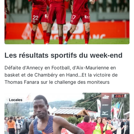
Les résultats sportifs du week-end
Défaite d'Annecy en Football, d'Aix-Maurienne en
basket et de Chambéry en Hand...Et la victoire de
Thomas Fanara sur le challenge des moniteurs
Locales