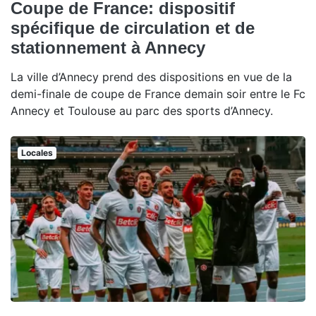
Coupe de France: dispositif
spécifique de circulation et de
stationnement à Annecy
La ville d’Annecy prend des dispositions en vue de la
demi-finale de coupe de France demain soir entre le Fc
Annecy et Toulouse au parc des sports d’Annecy.
Locales