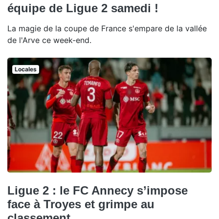
équipe de Ligue 2 samedi !
La magie de la coupe de France s'empare de la vallée
de l'Arve ce week-end.
Locales
Ligue 2 : le FC Annecy s’impose
face à Troyes et grimpe au
classement