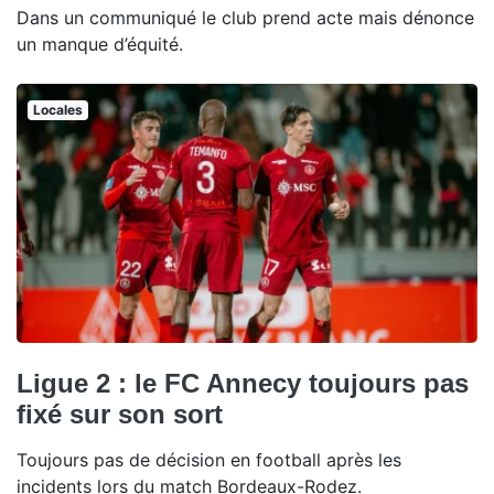
Dans un communiqué le club prend acte mais dénonce
un manque d’équité.
Locales
Ligue 2 : le FC Annecy toujours pas
fixé sur son sort
Toujours pas de décision en football après les
incidents lors du match Bordeaux-Rodez.