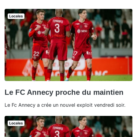
Locales
Le FC Annecy proche du maintien
Le Fc Annecy a crée un nouvel exploit vendredi soir.
Locales