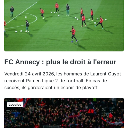
FC Annecy : plus le droit à l'erreur
Vendredi 24 avril 2026, les hommes de Laurent Guyot
reçoivent Pau en Ligue 2 de football. En cas de
succès, ils garderaient un espoir de playoff.
Locales