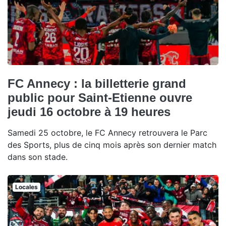
FC Annecy : la billetterie grand
public pour Saint-Etienne ouvre
jeudi 16 octobre à 19 heures
Samedi 25 octobre, le FC Annecy retrouvera le Parc
des Sports, plus de cinq mois après son dernier match
dans son stade.
Locales