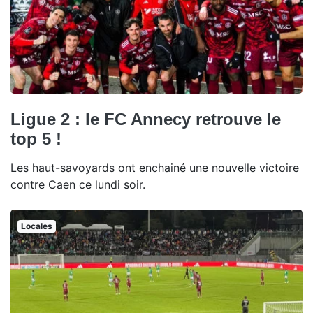
Ligue 2 : le FC Annecy retrouve le
top 5 !
Les haut-savoyards ont enchainé une nouvelle victoire
contre Caen ce lundi soir.
Locales