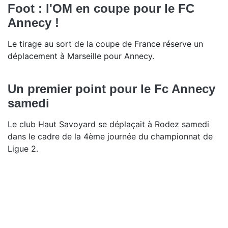
Foot : l'OM en coupe pour le FC
Annecy !
Le tirage au sort de la coupe de France réserve un
déplacement à Marseille pour Annecy.
Un premier point pour le Fc Annecy
samedi
Le club Haut Savoyard se déplaçait à Rodez samedi
dans le cadre de la 4ème journée du championnat de
Ligue 2.