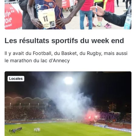
Les résultats sportifs du week end
Il y avait du Football, du Basket, du Rugby, mais aussi
le marathon du lac d'Annecy
Locales