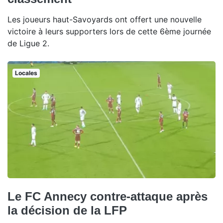
Les joueurs haut-Savoyards ont offert une nouvelle
victoire à leurs supporters lors de cette 6ème journée
de Ligue 2.
Locales
Le FC Annecy contre-attaque après
la décision de la LFP