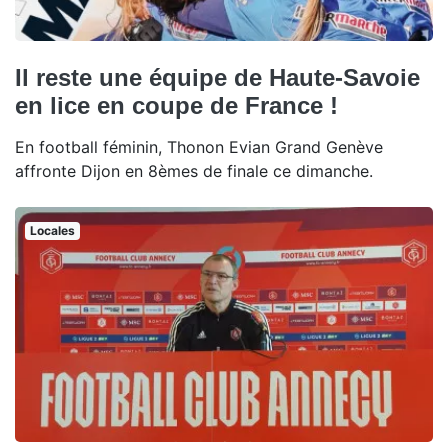
Il reste une équipe de Haute-Savoie
en lice en coupe de France !
En football féminin, Thonon Evian Grand Genève
affronte Dijon en 8èmes de finale ce dimanche.
Locales