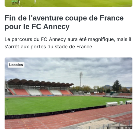
Fin de l'aventure coupe de France
pour le FC Annecy
Le parcours du FC Annecy aura été magnifique, mais il
s'arrêt aux portes du stade de France.
Locales