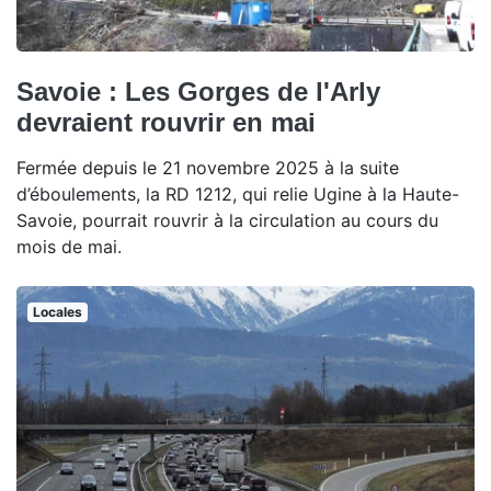
Savoie : Les Gorges de l'Arly
devraient rouvrir en mai
Fermée depuis le 21 novembre 2025 à la suite
d’éboulements, la RD 1212, qui relie Ugine à la Haute-
Savoie, pourrait rouvrir à la circulation au cours du
mois de mai.
Locales