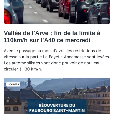
Vallée de l'Arve : fin de la limite à
110km/h sur l'A40 ce mercredi
Avec le passage au mois d'avril, les restrictions de
vitesse sur la partie Le Fayet - Annemasse sont levées.
Les automobilistes vont donc pouvoir de nouveau
circuler à 130 km/h.
Locales