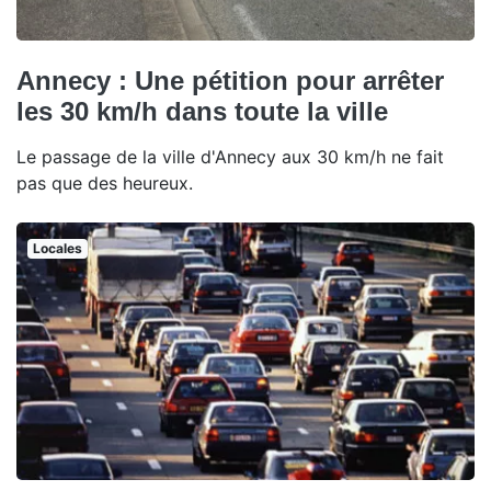
Annecy : Une pétition pour arrêter
les 30 km/h dans toute la ville
Le passage de la ville d'Annecy aux 30 km/h ne fait
pas que des heureux.
Locales