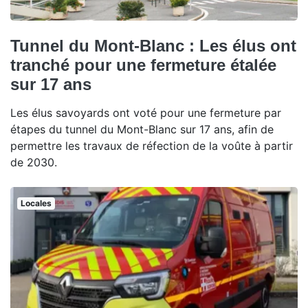
Tunnel du Mont-Blanc : Les élus ont
tranché pour une fermeture étalée
sur 17 ans
Les élus savoyards ont voté pour une fermeture par
étapes du tunnel du Mont-Blanc sur 17 ans, afin de
permettre les travaux de réfection de la voûte à partir
de 2030.
Locales