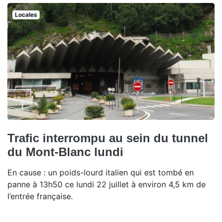
Locales
Trafic interrompu au sein du tunnel
du Mont-Blanc lundi
En cause : un poids-lourd italien qui est tombé en
panne à 13h50 ce lundi 22 juillet à environ 4,5 km de
l’entrée française.