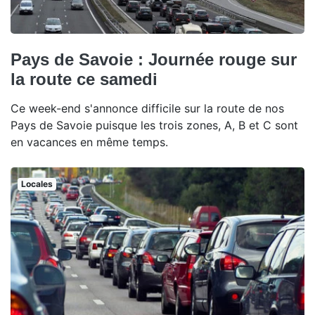
Pays de Savoie : Journée rouge sur
la route ce samedi
Ce week-end s'annonce difficile sur la route de nos
Pays de Savoie puisque les trois zones, A, B et C sont
en vacances en même temps.
Locales