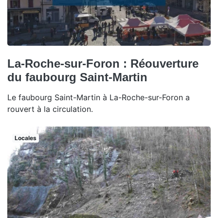
La-Roche-sur-Foron : Réouverture
du faubourg Saint-Martin
Le faubourg Saint-Martin à La-Roche-sur-Foron a
rouvert à la circulation.
Locales