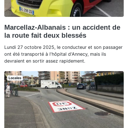
Marcellaz-Albanais : un accident de
la route fait deux blessés
Lundi 27 octobre 2025, le conducteur et son passager
ont été transporté à l'hôpital d'Annecy, mais ils
devraient en sortir assez rapidement.
Locales