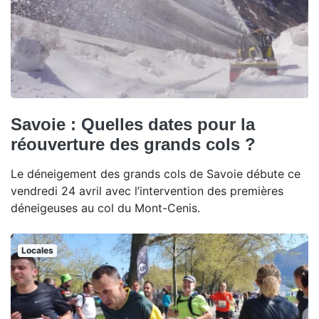
Savoie : Quelles dates pour la
réouverture des grands cols ?
Le déneigement des grands cols de Savoie débute ce
vendredi 24 avril avec l’intervention des premières
déneigeuses au col du Mont-Cenis.
Locales