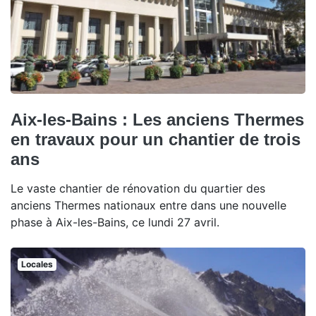
Aix-les-Bains : Les anciens Thermes
en travaux pour un chantier de trois
ans
Le vaste chantier de rénovation du quartier des
anciens Thermes nationaux entre dans une nouvelle
phase à Aix-les-Bains, ce lundi 27 avril.
Locales