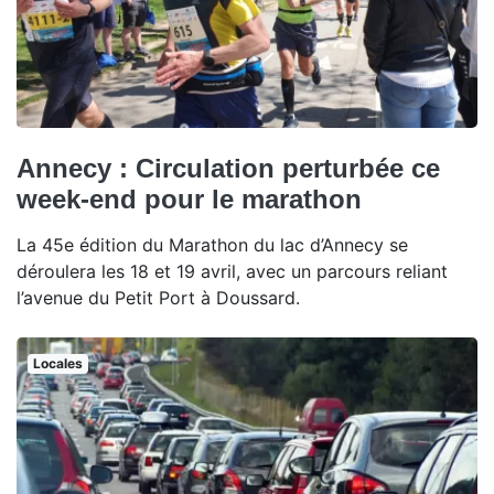
Annecy : Circulation perturbée ce
week-end pour le marathon
La 45e édition du Marathon du lac d’Annecy se
déroulera les 18 et 19 avril, avec un parcours reliant
l’avenue du Petit Port à Doussard.
Locales