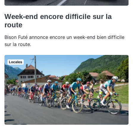
Week-end encore difficile sur la
route
Bison Futé annonce encore un week-end bien difficile
sur la route.
Locales