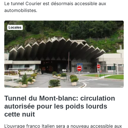
Le tunnel Courier est désormais accessible aux
automobilistes.
Locales
Tunnel du Mont-blanc: circulation
autorisée pour les poids lourds
cette nuit
L’ouvrage franco Italien sera a nouveau accessible aux