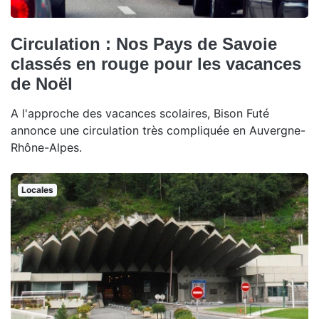
Circulation : Nos Pays de Savoie
classés en rouge pour les vacances
de Noël
A l'approche des vacances scolaires, Bison Futé
annonce une circulation très compliquée en Auvergne-
Rhône-Alpes.
Locales