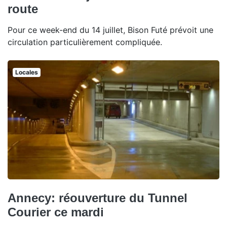
route
Pour ce week-end du 14 juillet, Bison Futé prévoit une
circulation particulièrement compliquée.
Locales
Annecy: réouverture du Tunnel
Courier ce mardi