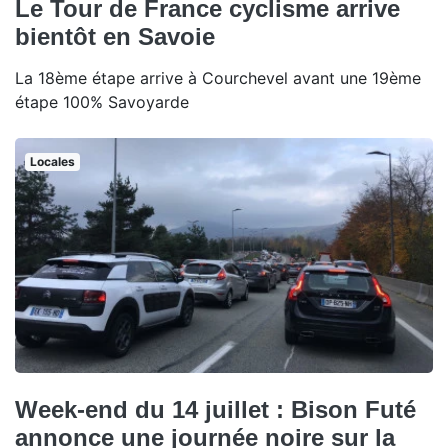
Le Tour de France cyclisme arrive
bientôt en Savoie
La 18ème étape arrive à Courchevel avant une 19ème
étape 100% Savoyarde
Locales
Week-end du 14 juillet : Bison Futé
annonce une journée noire sur la