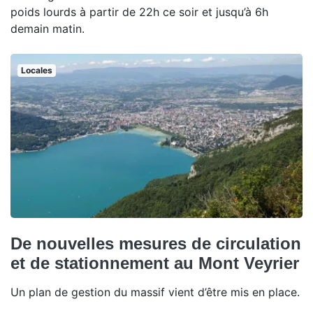
poids lourds à partir de 22h ce soir et jusqu’à 6h
demain matin.
Locales
De nouvelles mesures de circulation
et de stationnement au Mont Veyrier
Un plan de gestion du massif vient d’être mis en place.