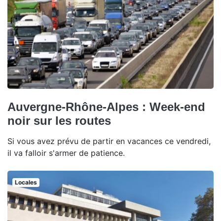
Auvergne-Rhône-Alpes : Week-end
noir sur les routes
Si vous avez prévu de partir en vacances ce vendredi,
il va falloir s'armer de patience.
Locales