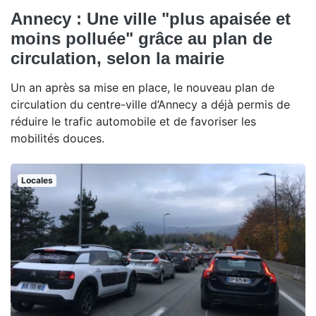
Annecy : Une ville "plus apaisée et
moins polluée" grâce au plan de
circulation, selon la mairie
Un an après sa mise en place, le nouveau plan de
circulation du centre-ville d’Annecy a déjà permis de
réduire le trafic automobile et de favoriser les
mobilités douces.
Locales