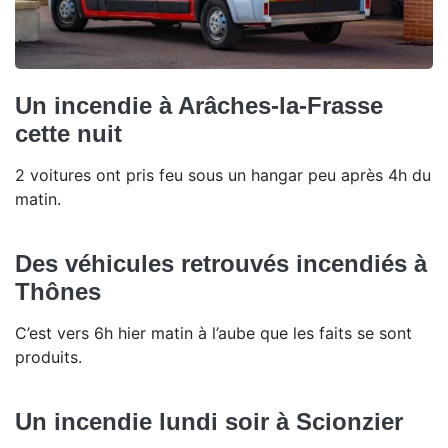
Un incendie à Arâches-la-Frasse
cette nuit
2 voitures ont pris feu sous un hangar peu après 4h du
matin.
Des véhicules retrouvés incendiés à
Thônes
C’est vers 6h hier matin à l’aube que les faits se sont
produits.
Un incendie lundi soir à Scionzier