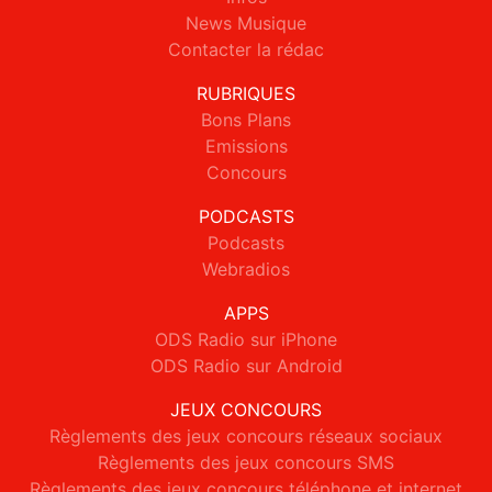
News Musique
Contacter la rédac
RUBRIQUES
Bons Plans
Emissions
Concours
PODCASTS
Podcasts
Webradios
APPS
ODS Radio sur iPhone
ODS Radio sur Android
JEUX CONCOURS
Règlements des jeux concours réseaux sociaux
Règlements des jeux concours SMS
Règlements des jeux concours téléphone et internet