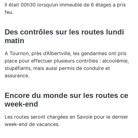
Il était 00h30 lorsqu’un immeuble de 6 étages a pris
feu.
Des contrôles sur les routes lundi
matin
A Tournon, près d’Albertville, les gendarmes ont pris
place pour effectuer plusieurs contrôles : alcoolémie,
stupéfiants, mais aussi permis de conduire et
assurance.
Encore du monde sur les routes ce
week-end
Les routes seront chargées en Savoie pour le dernier
week-end de vacances.