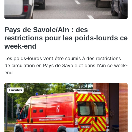
Pays de Savoie/Ain : des
restrictions pour les poids-lourds ce
week-end
Les poids-lourds vont être soumis à des restrictions
de circulation en Pays de Savoie et dans l'Ain ce week-
end.
Locales