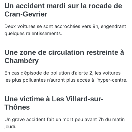
Un accident mardi sur la rocade de
Cran-Gevrier
Deux voitures se sont accrochées vers 9h, engendrant
quelques ralentissements.
Une zone de circulation restreinte à
Chambéry
En cas d’épisode de pollution d’alerte 2, les voitures
les plus polluantes n’auront plus accès à l’hyper-centre.
Une victime à Les Villard-sur-
Thônes
Un grave accident fait un mort peu avant 7h du matin
jeudi.