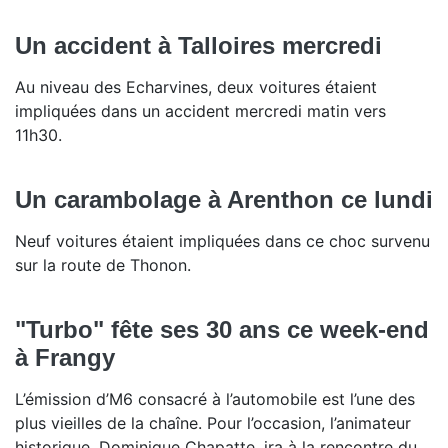
Un accident à Talloires mercredi
Au niveau des Echarvines, deux voitures étaient
impliquées dans un accident mercredi matin vers
11h30.
Un carambolage à Arenthon ce lundi
Neuf voitures étaient impliquées dans ce choc survenu
sur la route de Thonon.
"Turbo" fête ses 30 ans ce week-end
à Frangy
L’émission d’M6 consacré à l’automobile est l’une des
plus vieilles de la chaîne. Pour l’occasion, l’animateur
historique, Dominique Chapatte, ira à la rencontre du