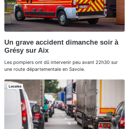
Un grave accident dimanche soir à
Grésy sur Aix
Les pompiers ont dû intervenir peu avant 22h30 sur
une route départementale en Savoie.
Locales