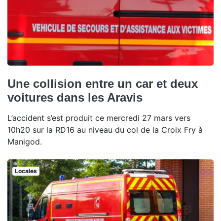
Une collision entre un car et deux
voitures dans les Aravis
L’accident s’est produit ce mercredi 27 mars vers
10h20 sur la RD16 au niveau du col de la Croix Fry à
Manigod.
Locales