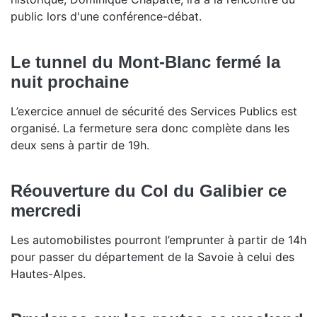
public lors d'une conférence-débat.
Le tunnel du Mont-Blanc fermé la
nuit prochaine
L’exercice annuel de sécurité des Services Publics est
organisé. La fermeture sera donc complète dans les
deux sens à partir de 19h.
Réouverture du Col du Galibier ce
mercredi
Les automobilistes pourront l’emprunter à partir de 14h
pour passer du département de la Savoie à celui des
Hautes-Alpes.