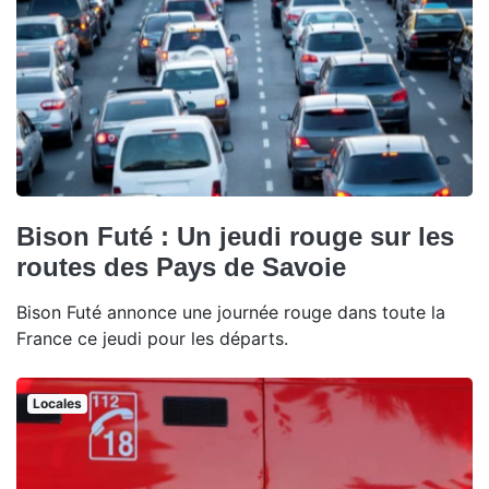
Bison Futé : Un jeudi rouge sur les
routes des Pays de Savoie
Bison Futé annonce une journée rouge dans toute la
France ce jeudi pour les départs.
Locales