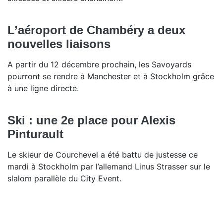
L’aéroport de Chambéry a deux
nouvelles liaisons
A partir du 12 décembre prochain, les Savoyards
pourront se rendre à Manchester et à Stockholm grâce
à une ligne directe.
Ski : une 2e place pour Alexis
Pinturault
Le skieur de Courchevel a été battu de justesse ce
mardi à Stockholm par l’allemand Linus Strasser sur le
slalom parallèle du City Event.