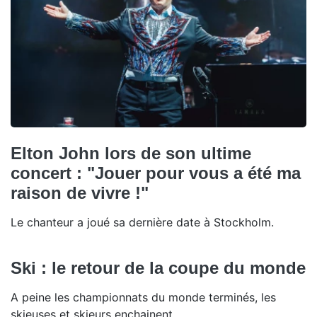
Elton John lors de son ultime
concert : "Jouer pour vous a été ma
raison de vivre !"
Le chanteur a joué sa dernière date à Stockholm.
Ski : le retour de la coupe du monde
A peine les championnats du monde terminés, les
skieuses et skieurs enchainent.