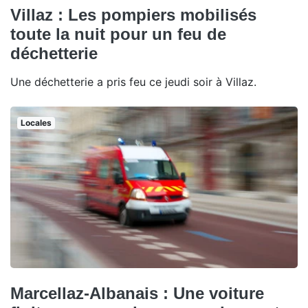
Villaz : Les pompiers mobilisés
toute la nuit pour un feu de
déchetterie
Une déchetterie a pris feu ce jeudi soir à Villaz.
Locales
Marcellaz-Albanais : Une voiture