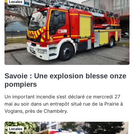
Locales
Savoie : Une explosion blesse onze
pompiers
Un important incendie s’est déclaré ce mercredi 27
mai au soir dans un entrepôt situé rue de la Prairie à
Voglans, près de Chambéry.
Locales