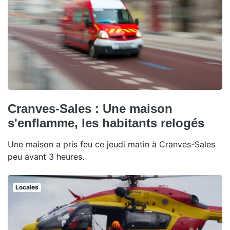
Cranves-Sales : Une maison
s'enflamme, les habitants relogés
Une maison a pris feu ce jeudi matin à Cranves-Sales
peu avant 3 heures.
Locales