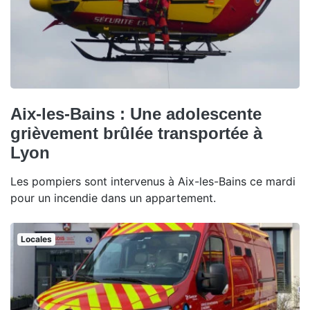
Aix-les-Bains : Une adolescente
grièvement brûlée transportée à
Lyon
Les pompiers sont intervenus à Aix-les-Bains ce mardi
pour un incendie dans un appartement.
Locales