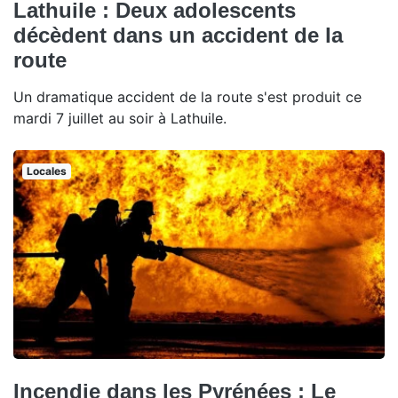
Lathuile : Deux adolescents
décèdent dans un accident de la
route
Un dramatique accident de la route s'est produit ce
mardi 7 juillet au soir à Lathuile.
Locales
Incendie dans les Pyrénées : Le