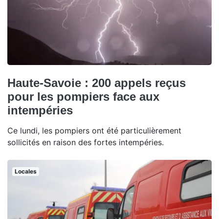
Haute-Savoie : 200 appels reçus
pour les pompiers face aux
intempéries
Ce lundi, les pompiers ont été particulièrement
sollicités en raison des fortes intempéries.
Locales