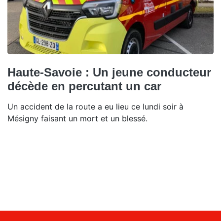
Haute-Savoie : Un jeune conducteur
décède en percutant un car
Un accident de la route a eu lieu ce lundi soir à
Mésigny faisant un mort et un blessé.