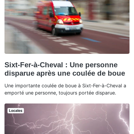
Sixt-Fer-à-Cheval : Une personne
disparue après une coulée de boue
Une importante coulée de boue à Sixt-Fer-à-Cheval a
emporté une personne, toujours portée disparue.
Locales