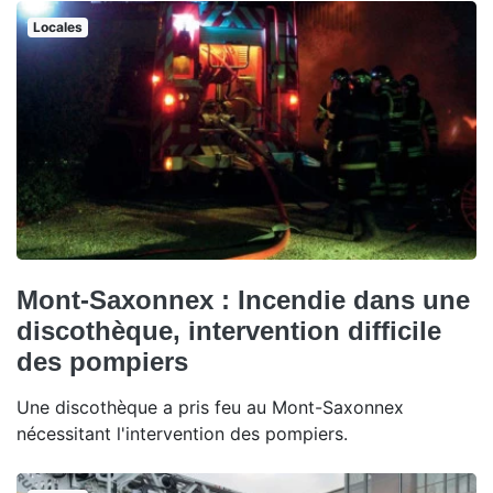
Locales
Mont-Saxonnex : Incendie dans une
discothèque, intervention difficile
des pompiers
Une discothèque a pris feu au Mont-Saxonnex
nécessitant l'intervention des pompiers.