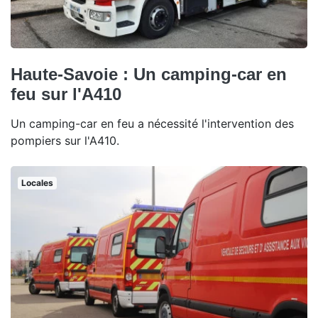
Haute-Savoie : Un camping-car en
feu sur l'A410
Un camping-car en feu a nécessité l'intervention des
pompiers sur l'A410.
Locales