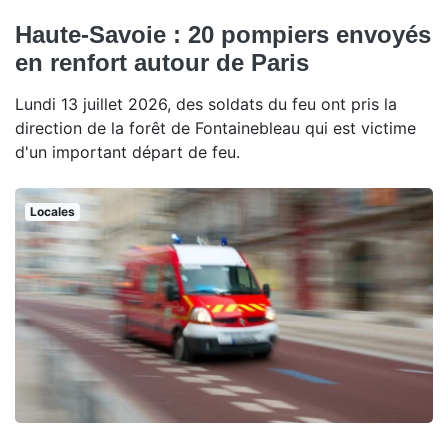
Haute-Savoie : 20 pompiers envoyés
en renfort autour de Paris
Lundi 13 juillet 2026, des soldats du feu ont pris la
direction de la forêt de Fontainebleau qui est victime
d'un important départ de feu.
Locales