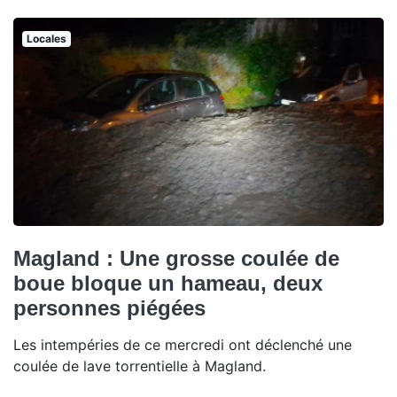
Locales
Magland : Une grosse coulée de
boue bloque un hameau, deux
personnes piégées
Les intempéries de ce mercredi ont déclenché une
coulée de lave torrentielle à Magland.