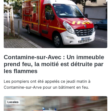
Contamine-sur-Avec : Un immeuble
prend feu, la moitié est détruite par
les flammes
Les pompiers ont été appelés ce jeudi matin à
Contamine-sur-Arve pour un bâtiment en feu.
Locales