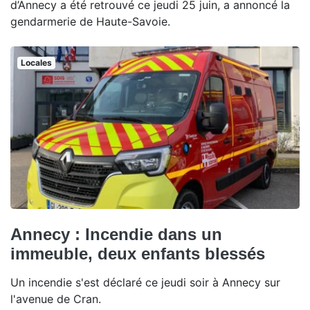
d’Annecy a été retrouvé ce jeudi 25 juin, a annoncé la
gendarmerie de Haute-Savoie.
Locales
Annecy : Incendie dans un
immeuble, deux enfants blessés
Un incendie s'est déclaré ce jeudi soir à Annecy sur
l'avenue de Cran.