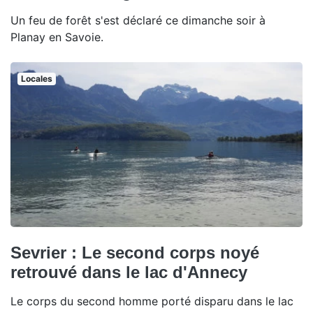
Un feu de forêt s'est déclaré ce dimanche soir à
Planay en Savoie.
Locales
Sevrier : Le second corps noyé
retrouvé dans le lac d'Annecy
Le corps du second homme porté disparu dans le lac