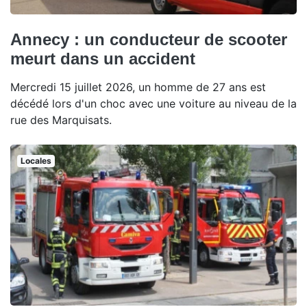
Annecy : un conducteur de scooter
meurt dans un accident
Mercredi 15 juillet 2026, un homme de 27 ans est
décédé lors d'un choc avec une voiture au niveau de la
rue des Marquisats.
Locales