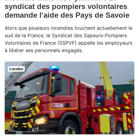
syndicat des pompiers volontaires
demande l'aide des Pays de Savoie
Alors que plusieurs incendies touchent actuellement le
sud de la France, le Syndicat des Sapeurs-Pompiers
Volontaires de France (SSPVF) appelle les employeurs
à libérer ses personnels engagés.
Locales