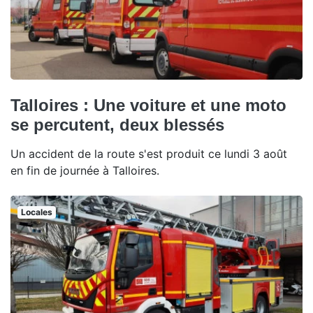
Talloires : Une voiture et une moto
se percutent, deux blessés
Un accident de la route s'est produit ce lundi 3 août
en fin de journée à Talloires.
Locales