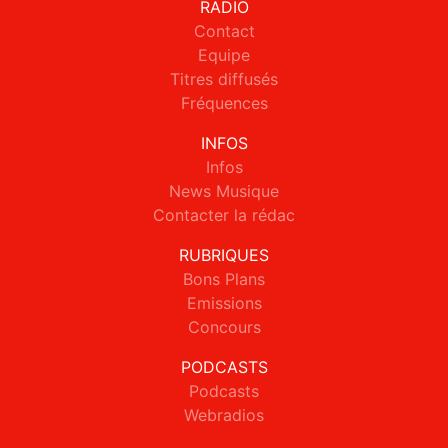
RADIO
Contact
Equipe
Titres diffusés
Fréquences
INFOS
Infos
News Musique
Contacter la rédac
RUBRIQUES
Bons Plans
Emissions
Concours
PODCASTS
Podcasts
Webradios