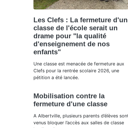
Les Clefs : La fermeture d'u
classe de l'école serait un
drame pour "la qualité
d'enseignement de nos
enfants"
Une classe est menacée de fermeture aux
Clefs pour la rentrée scolaire 2026, une
pétition a été lancée.
Mobilisation contre la
fermeture d'une classe
A Albertville, plusieurs parents d’élèves son
venus bloquer l’accès aux salles de classe