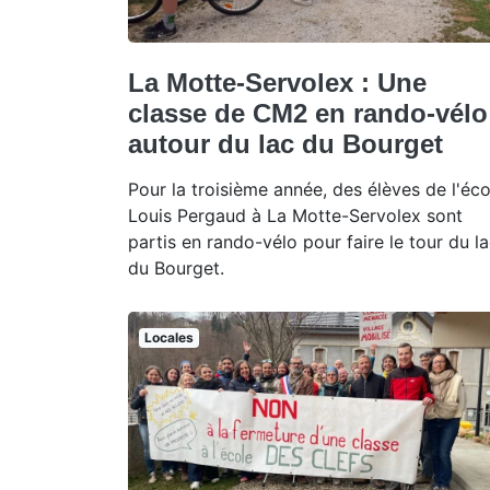
La Motte-Servolex : Une
classe de CM2 en rando-vélo
autour du lac du Bourget
Pour la troisième année, des élèves de l'éco
Louis Pergaud à La Motte-Servolex sont
partis en rando-vélo pour faire le tour du l
du Bourget.
Locales