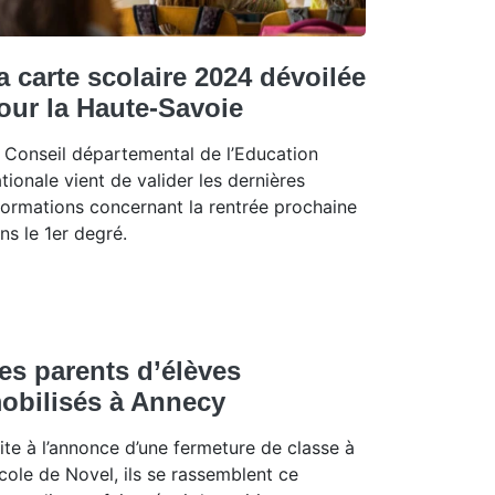
a carte scolaire 2024 dévoilée
our la Haute-Savoie
 Conseil départemental de l’Education
tionale vient de valider les dernières
formations concernant la rentrée prochaine
ns le 1er degré.
es parents d’élèves
obilisés à Annecy
ite à l’annonce d’une fermeture de classe à
école de Novel, ils se rassemblent ce