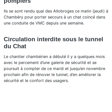
pompiers
Ils se sont rendu quai des Allobroges ce matin (jeudi) à
Chambéry pour porter secours à un chat coincé dans
une conduite de VMC depuis une semaine.
Circulation interdite sous le tunnel
du Chat
Le chantier chambérien a débuté il y a quelques mois
avec le percement d’une galerie de sécurité et se
poursuit à compter de ce mardi et jusqu’en novembre
prochain afin de rénover le tunnel, d’en améliorer la
sécurité et le confort des usagers.