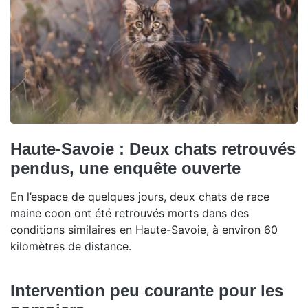
Haute-Savoie : Deux chats retrouvés
pendus, une enquête ouverte
En l’espace de quelques jours, deux chats de race
maine coon ont été retrouvés morts dans des
conditions similaires en Haute-Savoie, à environ 60
kilomètres de distance.
Intervention peu courante pour les