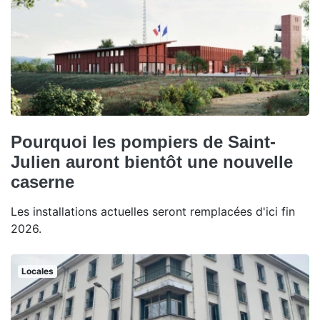
Pourquoi les pompiers de Saint-
Julien auront bientôt une nouvelle
caserne
Les installations actuelles seront remplacées d'ici fin
2026.
Locales