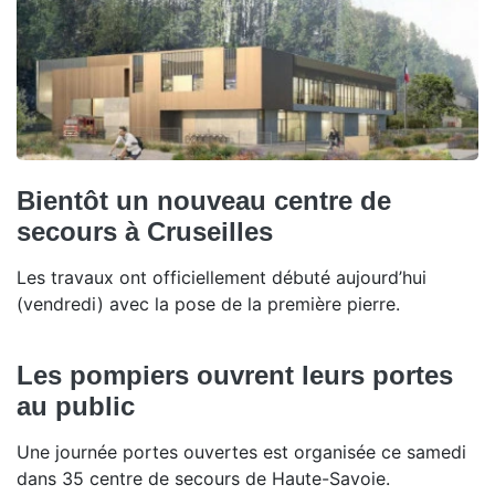
Bientôt un nouveau centre de
secours à Cruseilles
Les travaux ont officiellement débuté aujourd’hui
(vendredi) avec la pose de la première pierre.
Les pompiers ouvrent leurs portes
au public
Une journée portes ouvertes est organisée ce samedi
dans 35 centre de secours de Haute-Savoie.