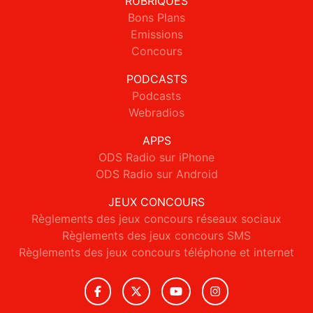
RUBRIQUES
Bons Plans
Emissions
Concours
PODCASTS
Podcasts
Webradios
APPS
ODS Radio sur iPhone
ODS Radio sur Android
JEUX CONCOURS
Règlements des jeux concours réseaux sociaux
Règlements des jeux concours SMS
Règlements des jeux concours téléphone et internet