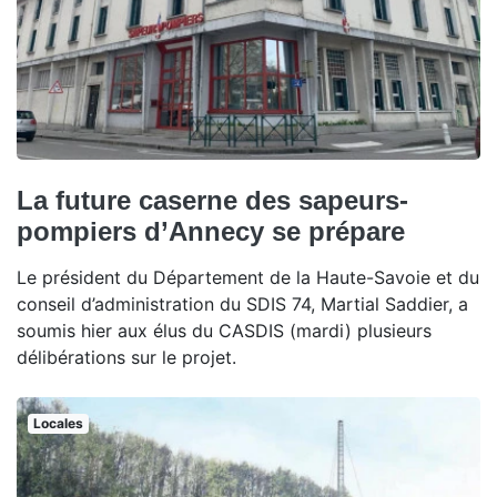
La future caserne des sapeurs-
pompiers d’Annecy se prépare
Le président du Département de la Haute-Savoie et du
conseil d’administration du SDIS 74, Martial Saddier, a
soumis hier aux élus du CASDIS (mardi) plusieurs
délibérations sur le projet.
Locales