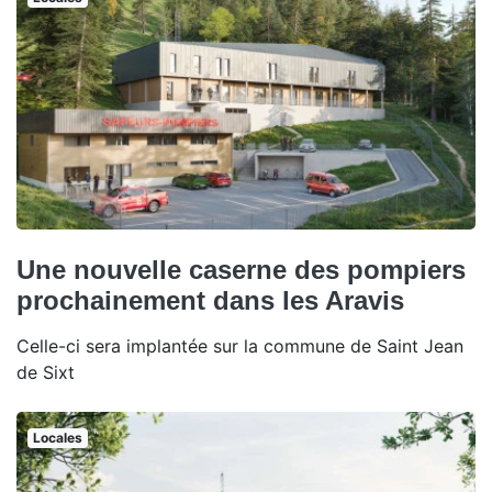
Une nouvelle caserne des pompiers
prochainement dans les Aravis
Celle-ci sera implantée sur la commune de Saint Jean
de Sixt
Locales