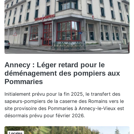
Annecy : Léger retard pour le
déménagement des pompiers aux
Pommaries
Initialement prévu pour la fin 2025, le transfert des
sapeurs-pompiers de la caserne des Romains vers le
site provisoire des Pommaries à Annecy-le-Vieux est
désormais prévu pour février 2026.
Locales