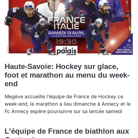
Haute-Savoie: Hockey sur glace,
foot et marathon au menu du week-
end
Megève accueille l'équipe de France de Hockey ce
week-end, le marathon a lieu dimanche à Annecy et le
Fc Annecy espère poursuivre sur sa lancée samedi
L’équipe de France de biathlon aux