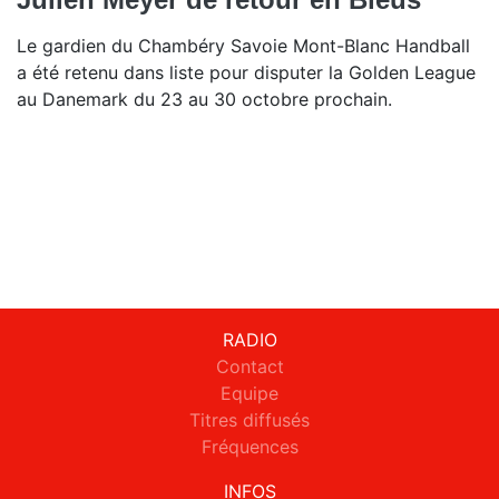
Le gardien du Chambéry Savoie Mont-Blanc Handball
a été retenu dans liste pour disputer la Golden League
au Danemark du 23 au 30 octobre prochain.
RADIO
Contact
Equipe
Titres diffusés
Fréquences
INFOS