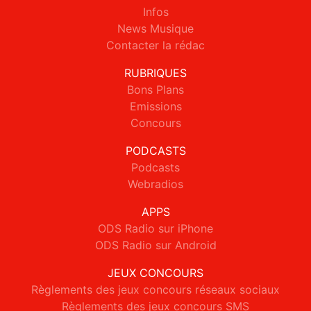
Infos
News Musique
Contacter la rédac
RUBRIQUES
Bons Plans
Emissions
Concours
PODCASTS
Podcasts
Webradios
APPS
ODS Radio sur iPhone
ODS Radio sur Android
JEUX CONCOURS
Règlements des jeux concours réseaux sociaux
Règlements des jeux concours SMS