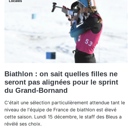
Locales
Biathlon : on sait quelles filles ne
seront pas alignées pour le sprint
du Grand-Bornand
C'était une sélection particulièrement attendue tant le
niveau de l'équipe de France de biathlon est élevé
cette saison. Lundi 15 décembre, le staff des Bleus a
révélé ses choix.