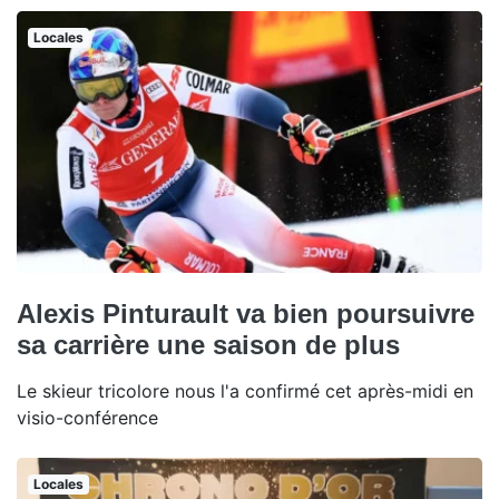
Locales
Alexis Pinturault va bien poursuivre
sa carrière une saison de plus
Le skieur tricolore nous l'a confirmé cet après-midi en
visio-conférence
Locales