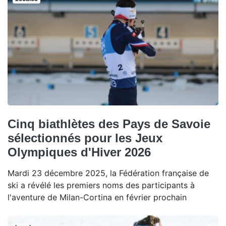
Cinq biathlètes des Pays de Savoie
sélectionnés pour les Jeux
Olympiques d'Hiver 2026
Mardi 23 décembre 2025, la Fédération française de
ski a révélé les premiers noms des participants à
l'aventure de Milan-Cortina en février prochain