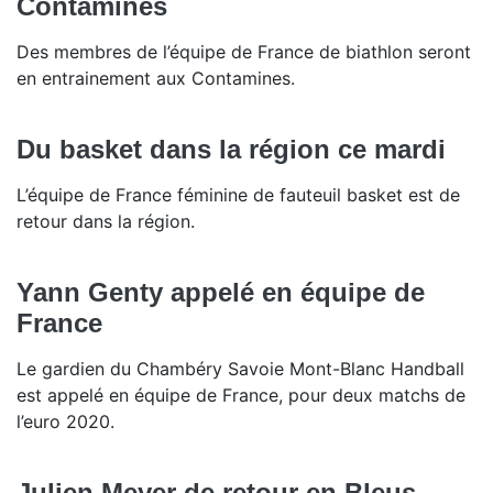
Contamines
Des membres de l’équipe de France de biathlon seront
en entrainement aux Contamines.
Du basket dans la région ce mardi
L’équipe de France féminine de fauteuil basket est de
retour dans la région.
Yann Genty appelé en équipe de
France
Le gardien du Chambéry Savoie Mont-Blanc Handball
est appelé en équipe de France, pour deux matchs de
l’euro 2020.
Julien Meyer de retour en Bleus