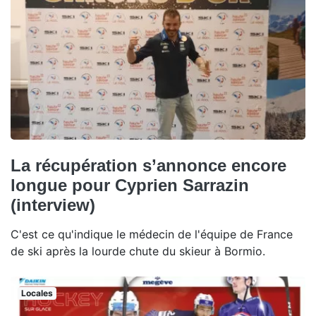
La récupération s’annonce encore
longue pour Cyprien Sarrazin
(interview)
C'est ce qu'indique le médecin de l'équipe de France
de ski après la lourde chute du skieur à Bormio.
Locales