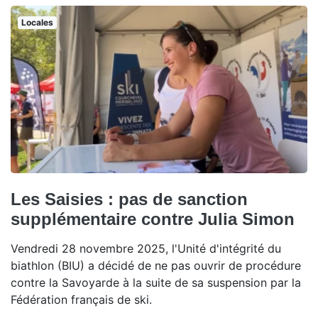
Locales
Les Saisies : pas de sanction
supplémentaire contre Julia Simon
Vendredi 28 novembre 2025, l'Unité d'intégrité du
biathlon (BIU) a décidé de ne pas ouvrir de procédure
contre la Savoyarde à la suite de sa suspension par la
Fédération français de ski.