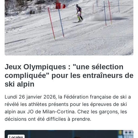
Jeux Olympiques : "une sélection
compliquée" pour les entraîneurs de
ski alpin
Lundi 26 janvier 2026, la Fédération française de ski a
révélé les athlètes présents pour les épreuves de ski
alpin aux JO de Milan-Cortina. Chez les garçons, les
décisions ont été difficiles à prendre.
Locales