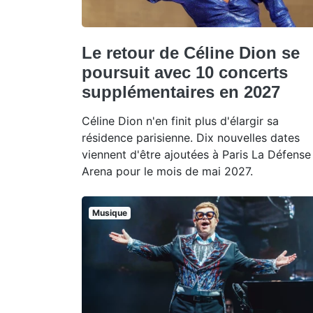
Le retour de Céline Dion se
poursuit avec 10 concerts
supplémentaires en 2027
Céline Dion n'en finit plus d'élargir sa
résidence parisienne. Dix nouvelles dates
viennent d'être ajoutées à Paris La Défense
Arena pour le mois de mai 2027.
Musique