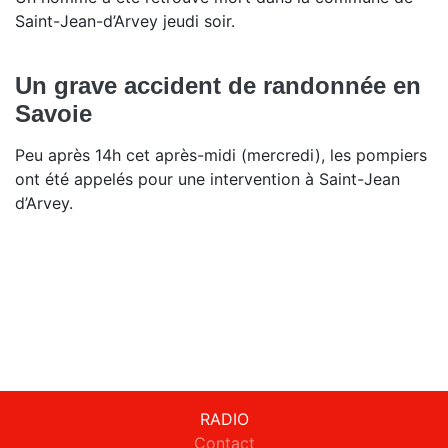
Saint-Jean-d’Arvey jeudi soir.
Un grave accident de randonnée en
Savoie
Peu après 14h cet après-midi (mercredi), les pompiers
ont été appelés pour une intervention à Saint-Jean
d’Arvey.
RADIO
Contact