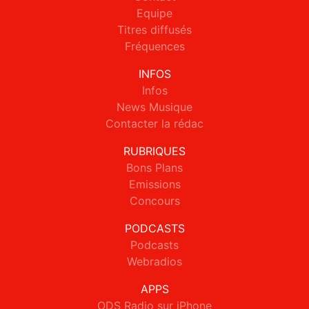
Equipe
Titres diffusés
Fréquences
INFOS
Infos
News Musique
Contacter la rédac
RUBRIQUES
Bons Plans
Emissions
Concours
PODCASTS
Podcasts
Webradios
APPS
ODS Radio sur iPhone