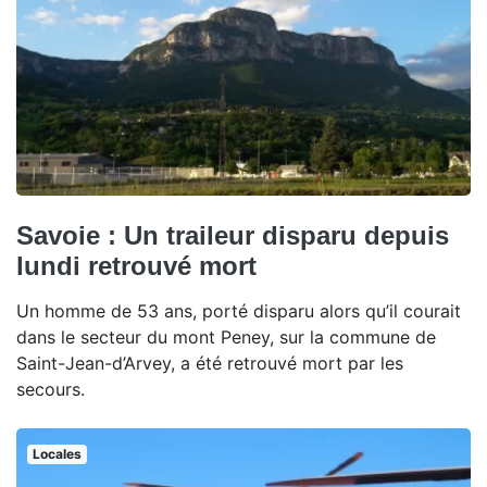
Savoie : Un traileur disparu depuis
lundi retrouvé mort
Un homme de 53 ans, porté disparu alors qu’il courait
dans le secteur du mont Peney, sur la commune de
Saint-Jean-d’Arvey, a été retrouvé mort par les
secours.
Locales