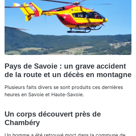
Pays de Savoie : un grave accident
de la route et un décès en montagne
Plusieurs faits divers se sont produits ces dernières
heures en Savoie et Haute-Savoie.
Un corps découvert près de
Chambéry
Un homme a été retrouvé mort dans la commune de