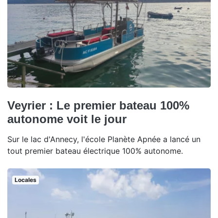
Veyrier : Le premier bateau 100%
autonome voit le jour
Sur le lac d'Annecy, l'école Planète Apnée a lancé un
tout premier bateau électrique 100% autonome.
Locales