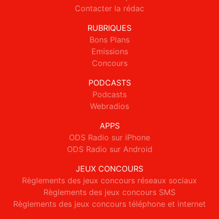
Contacter la rédac
RUBRIQUES
Bons Plans
Emissions
Concours
PODCASTS
Podcasts
Webradios
APPS
ODS Radio sur iPhone
ODS Radio sur Android
JEUX CONCOURS
Règlements des jeux concours réseaux sociaux
Règlements des jeux concours SMS
Règlements des jeux concours téléphone et internet