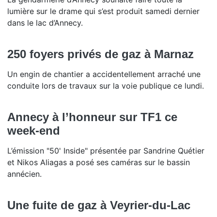
lumière sur le drame qui s’est produit samedi dernier
dans le lac d’Annecy.
250 foyers privés de gaz à Marnaz
Un engin de chantier a accidentellement arraché une
conduite lors de travaux sur la voie publique ce lundi.
Annecy à l’honneur sur TF1 ce
week-end
L’émission "50' Inside" présentée par Sandrine Quétier
et Nikos Aliagas a posé ses caméras sur le bassin
annécien.
Une fuite de gaz à Veyrier-du-Lac