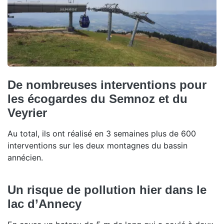
De nombreuses interventions pour
les écogardes du Semnoz et du
Veyrier
Au total, ils ont réalisé en 3 semaines plus de 600
interventions sur les deux montagnes du bassin
annécien.
Un risque de pollution hier dans le
lac d’Annecy