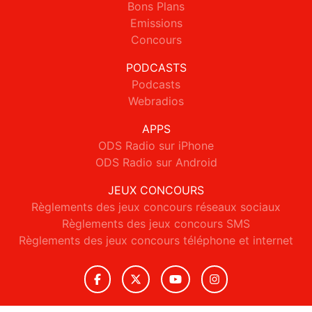
Bons Plans
Emissions
Concours
PODCASTS
Podcasts
Webradios
APPS
ODS Radio sur iPhone
ODS Radio sur Android
JEUX CONCOURS
Règlements des jeux concours réseaux sociaux
Règlements des jeux concours SMS
Règlements des jeux concours téléphone et internet