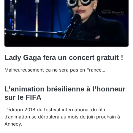
Lady Gaga fera un concert gratuit !
Malheureusement ça ne sera pas en France...
L’animation brésilienne à l’honneur
sur le FIFA
L’édition 2018 du festival international du film
d’animation se déroulera au mois de juin prochain à
Annecy.