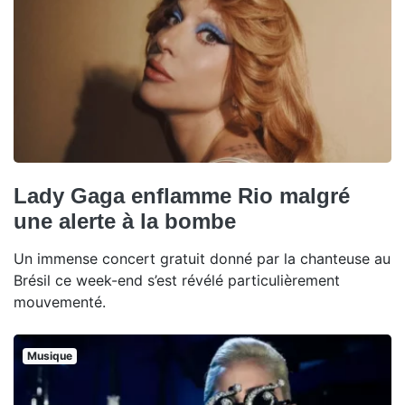
Lady Gaga enflamme Rio malgré
une alerte à la bombe
Un immense concert gratuit donné par la chanteuse au
Brésil ce week-end s’est révélé particulièrement
mouvementé.
Musique