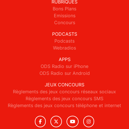
RUBRIQUES
Bons Plans
Emissions
Concours
PODCASTS
Podcasts
Webradios
APPS
ODS Radio sur iPhone
ODS Radio sur Android
JEUX CONCOURS
Règlements des jeux concours réseaux sociaux
Règlements des jeux concours SMS
Règlements des jeux concours téléphone et internet