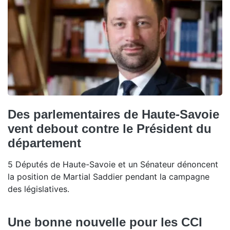
Des parlementaires de Haute-Savoie
vent debout contre le Président du
département
5 Députés de Haute-Savoie et un Sénateur dénoncent
la position de Martial Saddier pendant la campagne
des législatives.
Une bonne nouvelle pour les CCI