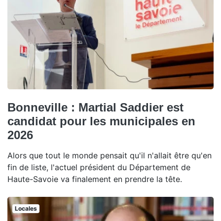
Bonneville : Martial Saddier est
candidat pour les municipales en
2026
Alors que tout le monde pensait qu'il n'allait être qu'en
fin de liste, l'actuel président du Département de
Haute-Savoie va finalement en prendre la tête.
Locales