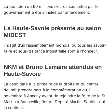
La ponction de 60 millions d’euros souhaitée par le
gouvernement a été annulée par amendement.
La Haute-Savoie présente au salon
MIDEST
Il s’agit d’un rassemblement mondial où tous les savoir-
faire et sous-traitance industrielle sont à l’honneur.
NKM et Bruno Lemaire attendus en
Haute-Savoie
La candidate à la primaire de la droite et du centre
devrait prendre part à la commémoration du 11
novembre à Annecy avant de rejoindre la foire de la St
Martin à Bonneville, fief du Député Martial Saddier qui
la soutient.