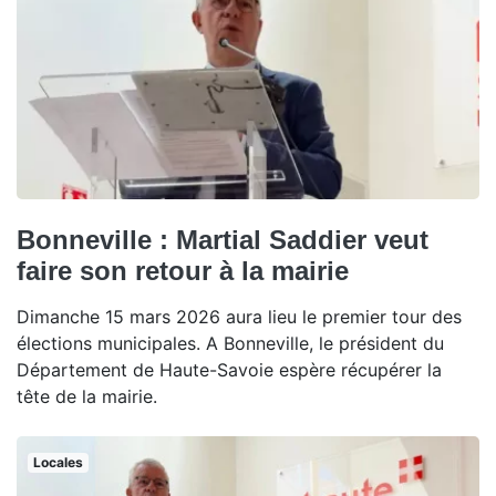
Bonneville : Martial Saddier veut
faire son retour à la mairie
Dimanche 15 mars 2026 aura lieu le premier tour des
élections municipales. A Bonneville, le président du
Département de Haute-Savoie espère récupérer la
tête de la mairie.
Locales