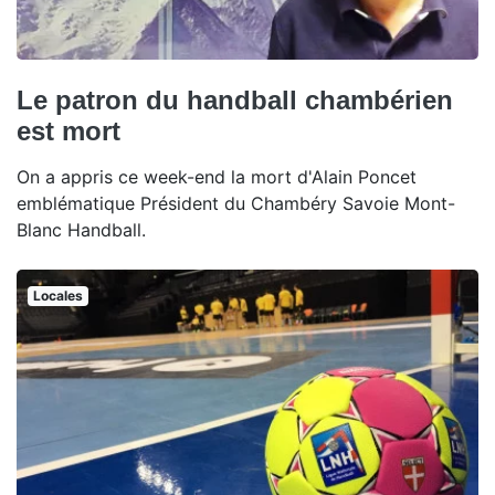
Le patron du handball chambérien
est mort
On a appris ce week-end la mort d'Alain Poncet
emblématique Président du Chambéry Savoie Mont-
Blanc Handball.
Locales