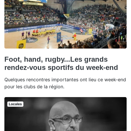
Foot, hand, rugby...Les grands
rendez-vous sportifs du week-end
Quelques rencontres importantes ont lieu ce week-end
pour les clubs de la région.
Locales