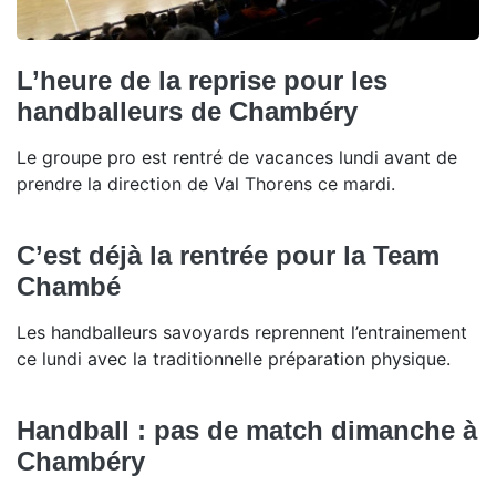
L’heure de la reprise pour les
handballeurs de Chambéry
Le groupe pro est rentré de vacances lundi avant de
prendre la direction de Val Thorens ce mardi.
C’est déjà la rentrée pour la Team
Chambé
Les handballeurs savoyards reprennent l’entrainement
ce lundi avec la traditionnelle préparation physique.
Handball : pas de match dimanche à
Chambéry