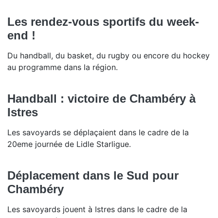
Les rendez-vous sportifs du week-
end !
Du handball, du basket, du rugby ou encore du hockey
au programme dans la région.
Handball : victoire de Chambéry à
Istres
Les savoyards se déplaçaient dans le cadre de la
20eme journée de Lidle Starligue.
Déplacement dans le Sud pour
Chambéry
Les savoyards jouent à Istres dans le cadre de la