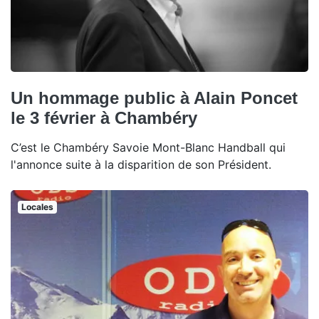
Un hommage public à Alain Poncet
le 3 février à Chambéry
C’est le Chambéry Savoie Mont-Blanc Handball qui
l'annonce suite à la disparition de son Président.
Locales