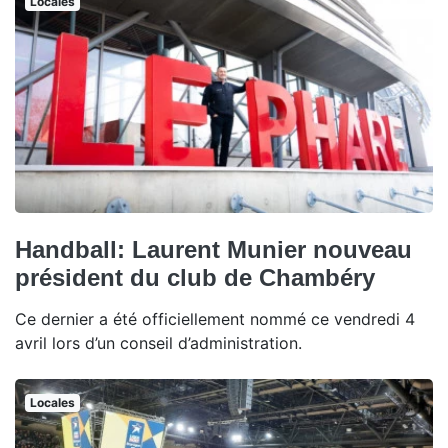
Locales
Handball: Laurent Munier nouveau
président du club de Chambéry
Ce dernier a été officiellement nommé ce vendredi 4
avril lors d’un conseil d’administration.
Locales