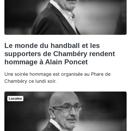
Le monde du handball et les
supporters de Chambéry rendent
hommage à Alain Poncet
Une soirée hommage est organisée au Phare de
Chambéry ce lundi soir.
Locales