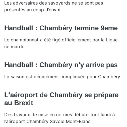
Les adversaires des savoyards ne se sont pas
présentés au coup d’envoi.
Handball : Chambéry termine 9eme
Le championnat a été figé officiellement par la Ligue
ce mardi.
Handball : Chambéry n'y arrive pas
La saison est décidément compliquée pour Chambéry.
L’aéroport de Chambéry se prépare
au Brexit
Des travaux de mise en normes débutertont lundi à
l’aéroport Chambéry Savoie Mont-Blanc.