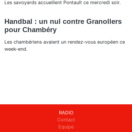
Les savoyards accueillent Pontault ce mercredi soir.
Handbal : un nul contre Granollers
pour Chambéry
Les chambériens avaient un rendez-vous européen ce
week-end.
RADIO
Contact
Equipe