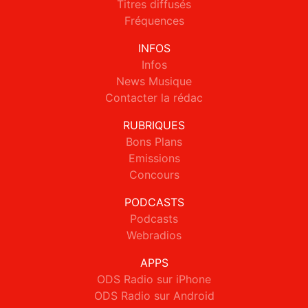
Titres diffusés
Fréquences
INFOS
Infos
News Musique
Contacter la rédac
RUBRIQUES
Bons Plans
Emissions
Concours
PODCASTS
Podcasts
Webradios
APPS
ODS Radio sur iPhone
ODS Radio sur Android