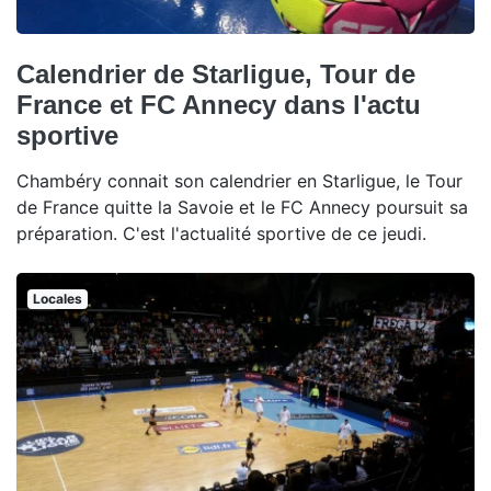
Calendrier de Starligue, Tour de
France et FC Annecy dans l'actu
sportive
Chambéry connait son calendrier en Starligue, le Tour
de France quitte la Savoie et le FC Annecy poursuit sa
préparation. C'est l'actualité sportive de ce jeudi.
Locales