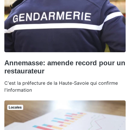
Annemasse: amende record pour un
restaurateur
C'est la préfecture de la Haute-Savoie qui confirme
l'information
Locales