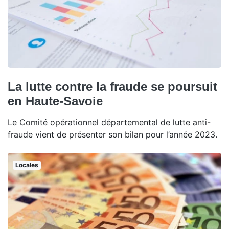
La lutte contre la fraude se poursuit
en Haute-Savoie
Le Comité opérationnel départemental de lutte anti-
fraude vient de présenter son bilan pour l’année 2023.
Locales