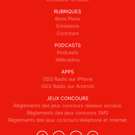
RUBRIQUES
Bons Plans
Emissions
Concours
PODCASTS
Podcasts
Webradios
APPS
ODS Radio sur iPhone
ODS Radio sur Android
JEUX CONCOURS
Règlements des jeux concours réseaux sociaux
Règlements des jeux concours SMS
Règlements des jeux concours téléphone et internet