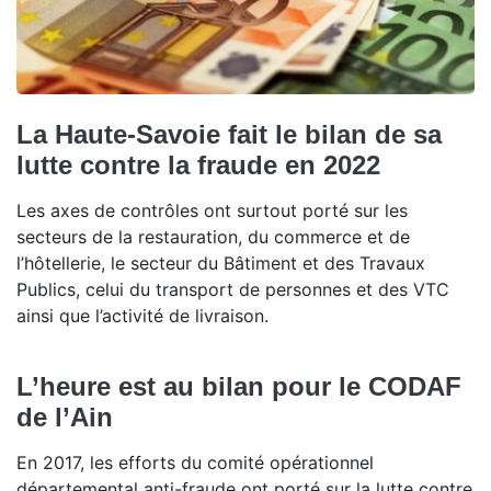
La Haute-Savoie fait le bilan de sa
lutte contre la fraude en 2022
Les axes de contrôles ont surtout porté sur les
secteurs de la restauration, du commerce et de
l’hôtellerie, le secteur du Bâtiment et des Travaux
Publics, celui du transport de personnes et des VTC
ainsi que l’activité de livraison.
L’heure est au bilan pour le CODAF
de l’Ain
En 2017, les efforts du comité opérationnel
départemental anti-fraude ont porté sur la lutte contre