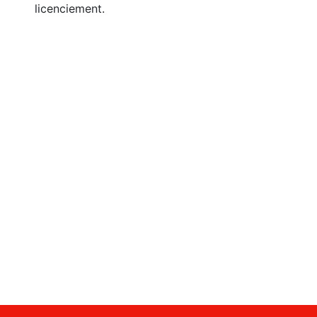
licenciement.