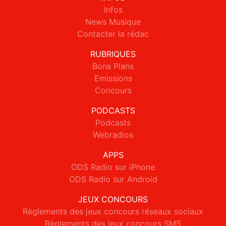
Infos
News Musique
Contacter la rédac
RUBRIQUES
Bons Plans
Emissions
Concours
PODCASTS
Podcasts
Webradios
APPS
ODS Radio sur iPhone
ODS Radio sur Android
JEUX CONCOURS
Règlements des jeux concours réseaux sociaux
Règlements des jeux concours SMS