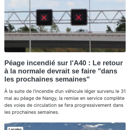
Péage incendié sur l'A40 : Le retour
à la normale devrait se faire "dans
les prochaines semaines"
À la suite de l’incendie d’un véhicule léger survenu le 31
mai au péage de Nangy, la remise en service complète
des voies de circulation se fera progressivement dans
les prochaines semaines.
Locales