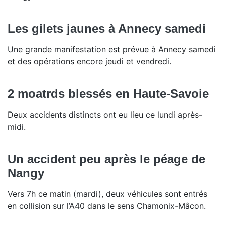
Les gilets jaunes à Annecy samedi
Une grande manifestation est prévue à Annecy samedi
et des opérations encore jeudi et vendredi.
2 moatrds blessés en Haute-Savoie
Deux accidents distincts ont eu lieu ce lundi après-
midi.
Un accident peu après le péage de
Nangy
Vers 7h ce matin (mardi), deux véhicules sont entrés
en collision sur l’A40 dans le sens Chamonix-Mâcon.