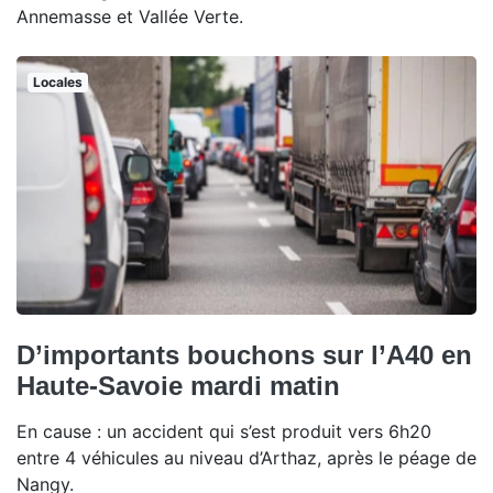
Annemasse et Vallée Verte.
Locales
D’importants bouchons sur l’A40 en
Haute-Savoie mardi matin
En cause : un accident qui s’est produit vers 6h20
entre 4 véhicules au niveau d’Arthaz, après le péage de
Nangy.