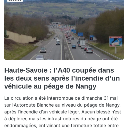
Haute-Savoie : l’A40 coupée dans
les deux sens après l’incendie d’un
véhicule au péage de Nangy
La circulation a été interrompue ce dimanche 31 mai
sur l’Autoroute Blanche au niveau du péage de Nangy,
après l’incendie d’un véhicule léger. Aucun blessé n’est
à déplorer, mais les infrastructures du péage ont été
endommagées, entraînant une fermeture totale entre