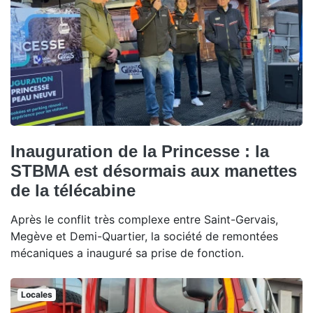
Inauguration de la Princesse : la
STBMA est désormais aux manettes
de la télécabine
Après le conflit très complexe entre Saint-Gervais,
Megève et Demi-Quartier, la société de remontées
mécaniques a inauguré sa prise de fonction.
Locales