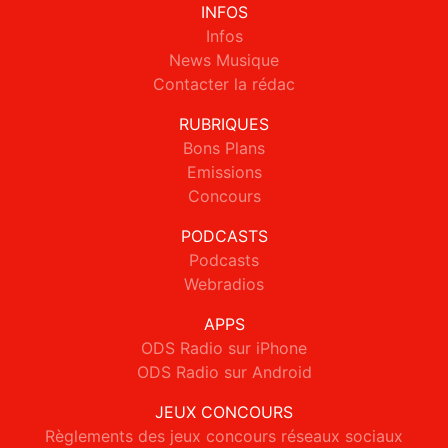
INFOS
Infos
News Musique
Contacter la rédac
RUBRIQUES
Bons Plans
Emissions
Concours
PODCASTS
Podcasts
Webradios
APPS
ODS Radio sur iPhone
ODS Radio sur Android
JEUX CONCOURS
Règlements des jeux concours réseaux sociaux