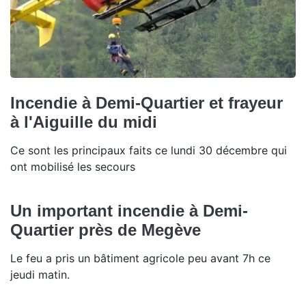
Incendie à Demi-Quartier et frayeur
à l'Aiguille du midi
Ce sont les principaux faits ce lundi 30 décembre qui
ont mobilisé les secours
Un important incendie à Demi-
Quartier près de Megève
Le feu a pris un bâtiment agricole peu avant 7h ce
jeudi matin.