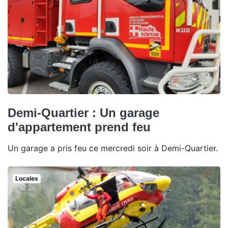
Demi-Quartier : Un garage
d'appartement prend feu
Un garage a pris feu ce mercredi soir à Demi-Quartier.
Locales