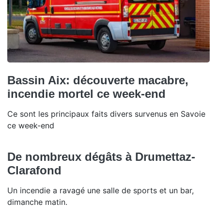
Bassin Aix: découverte macabre,
incendie mortel ce week-end
Ce sont les principaux faits divers survenus en Savoie
ce week-end
De nombreux dégâts à Drumettaz-
Clarafond
Un incendie a ravagé une salle de sports et un bar,
dimanche matin.