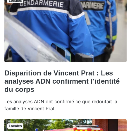
Locales
Disparition de Vincent Prat : Les
analyses ADN confirment l'identité
du corps
Les analyses ADN ont confirmé ce que redoutait la
famille de Vincent Prat.
Locales