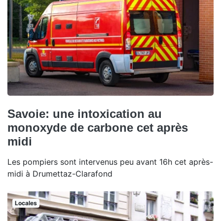
Savoie: une intoxication au
monoxyde de carbone cet après
midi
Les pompiers sont intervenus peu avant 16h cet après-
midi à Drumettaz-Clarafond
Locales