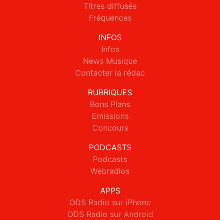
Titres diffusés
Fréquences
INFOS
Infos
News Musique
Contacter la rédac
RUBRIQUES
Bons Plans
Emissions
Concours
PODCASTS
Podcasts
Webradios
APPS
ODS Radio sur iPhone
ODS Radio sur Android