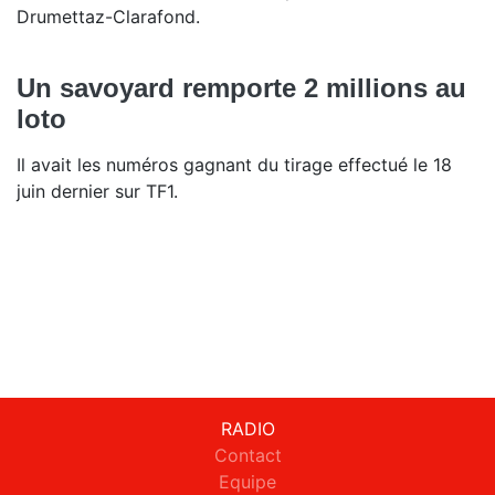
Drumettaz-Clarafond.
Un savoyard remporte 2 millions au
loto
Il avait les numéros gagnant du tirage effectué le 18
juin dernier sur TF1.
RADIO
Contact
Equipe