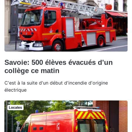
Savoie: 500 élèves évacués d'un
collège ce matin
C'est à la suite d'un début d'incendie d'origine
électrique
Locales