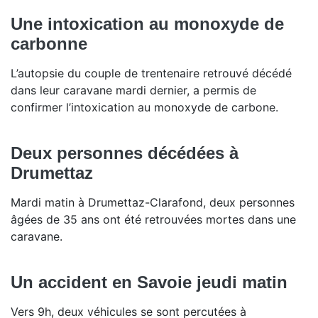
Une intoxication au monoxyde de
carbonne
L’autopsie du couple de trentenaire retrouvé décédé
dans leur caravane mardi dernier, a permis de
confirmer l’intoxication au monoxyde de carbone.
Deux personnes décédées à
Drumettaz
Mardi matin à Drumettaz-Clarafond, deux personnes
âgées de 35 ans ont été retrouvées mortes dans une
caravane.
Un accident en Savoie jeudi matin
Vers 9h, deux véhicules se sont percutées à