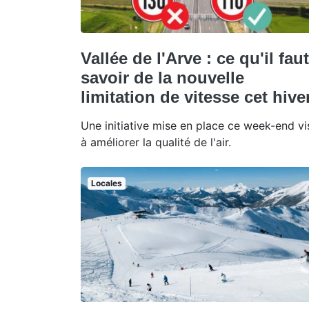
Vallée de l'Arve : ce qu'il faut
savoir de la nouvelle
limitation de vitesse cet hive
Une initiative mise en place ce week-end vi
à améliorer la qualité de l'air.
Locales