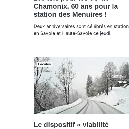
Chamonix, 60 ans pour la
station des Menuires !
Deux anniversaires sont célébrés en station
en Savoie et Haute-Savoie ce jeudi.
Locales
Le dispositif « viabilité