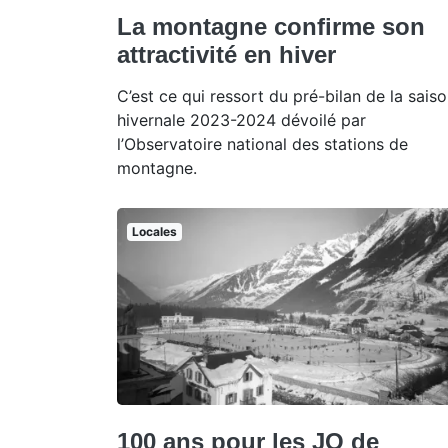
La montagne confirme son
attractivité en hiver
C’est ce qui ressort du pré-bilan de la sais
hivernale 2023-2024 dévoilé par
l’Observatoire national des stations de
montagne.
Locales
100 ans pour les JO de