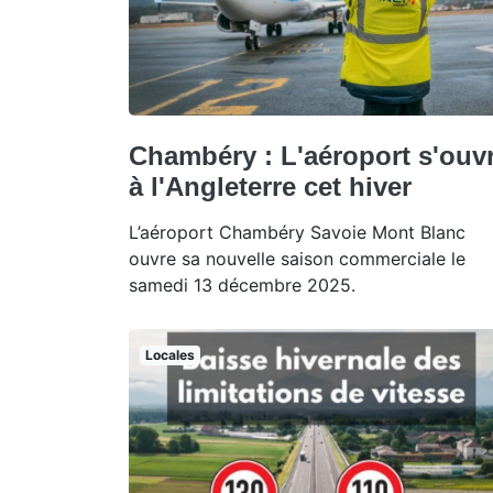
Chambéry : L'aéroport s'ouv
à l'Angleterre cet hiver
L’aéroport Chambéry Savoie Mont Blanc
ouvre sa nouvelle saison commerciale le
samedi 13 décembre 2025.
Locales