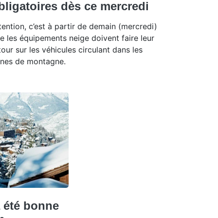
bligatoires dès ce mercredi
tention, c’est à partir de demain (mercredi)
e les équipements neige doivent faire leur
tour sur les véhicules circulant dans les
nes de montagne.
a été bonne