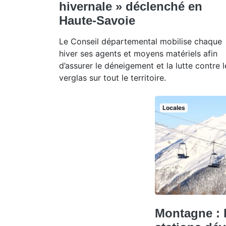
hivernale » déclenché en
Haute-Savoie
Le Conseil départemental mobilise chaque
hiver ses agents et moyens matériels afin
d’assurer le déneigement et la lutte contre l
verglas sur tout le territoire.
Locales
Montagne : 