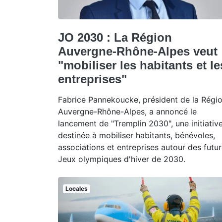
JO 2030 : La Région
Auvergne-Rhône-Alpes veut
"mobiliser les habitants et le
entreprises"
Fabrice Pannekoucke, président de la Régi
Auvergne-Rhône-Alpes, a annoncé le
lancement de "Tremplin 2030", une initiativ
destinée à mobiliser habitants, bénévoles,
associations et entreprises autour des futur
Jeux olympiques d'hiver de 2030.
Locales