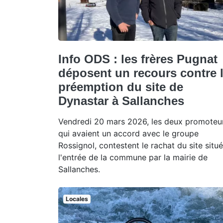
Info ODS : les frères Pugnat
déposent un recours contre 
préemption du site de
Dynastar à Sallanches
Vendredi 20 mars 2026, les deux promoteur
qui avaient un accord avec le groupe
Rossignol, contestent le rachat du site situé
l'entrée de la commune par la mairie de
Sallanches.
Locales