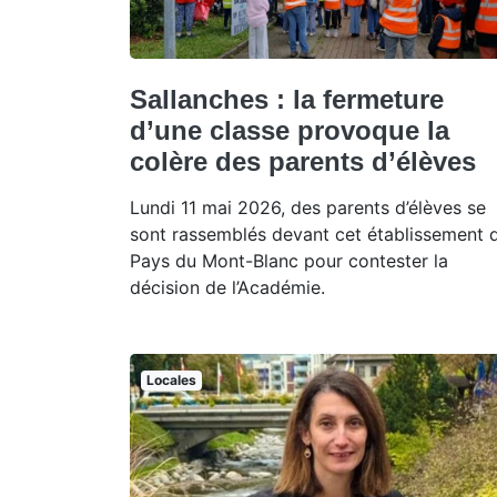
Sallanches : la fermeture
d’une classe provoque la
colère des parents d’élèves
Lundi 11 mai 2026, des parents d’élèves se
sont rassemblés devant cet établissement 
Pays du Mont-Blanc pour contester la
décision de l’Académie.
Locales