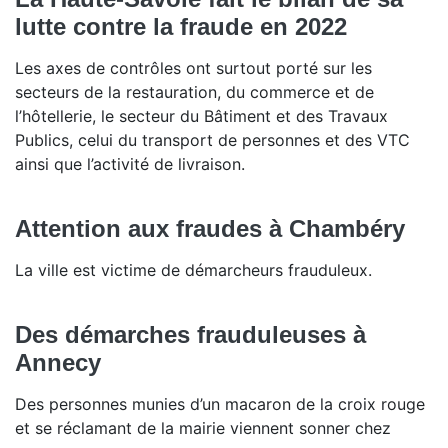
lutte contre la fraude en 2022
Les axes de contrôles ont surtout porté sur les
secteurs de la restauration, du commerce et de
l’hôtellerie, le secteur du Bâtiment et des Travaux
Publics, celui du transport de personnes et des VTC
ainsi que l’activité de livraison.
Attention aux fraudes à Chambéry
La ville est victime de démarcheurs frauduleux.
Des démarches frauduleuses à
Annecy
Des personnes munies d’un macaron de la croix rouge
et se réclamant de la mairie viennent sonner chez