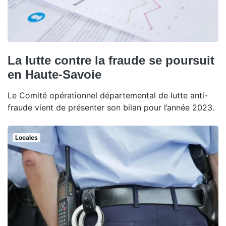
La lutte contre la fraude se poursuit
en Haute-Savoie
Le Comité opérationnel départemental de lutte anti-
fraude vient de présenter son bilan pour l’année 2023.
Locales