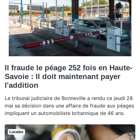
Il fraude le péage 252 fois en Haute-
Savoie : Il doit maintenant payer
l'addition
Le tribunal judiciaire de Bonneville a rendu ce jeudi 28
mai sa décision dans une affaire de fraude aux péages
impliquant un automobiliste britannique de 46 ans.
Locales