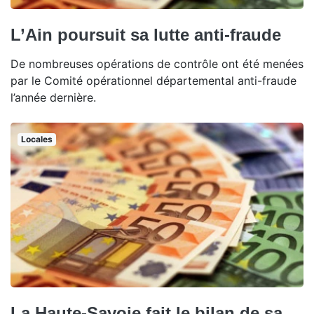
L’Ain poursuit sa lutte anti-fraude
De nombreuses opérations de contrôle ont été menées
par le Comité opérationnel départemental anti-fraude
l’année dernière.
Locales
La Haute-Savoie fait le bilan de sa