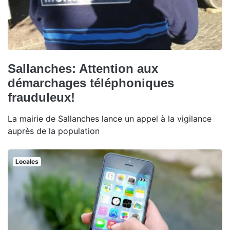
Sallanches: Attention aux
démarchages téléphoniques
frauduleux!
La mairie de Sallanches lance un appel à la vigilance
auprès de la population
Locales