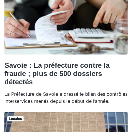
Savoie : La préfecture contre la
fraude ; plus de 500 dossiers
détectés
La Préfecture de Savoie a dressé le bilan des contrôles
interservices menés depuis le début de l’année.
Locales