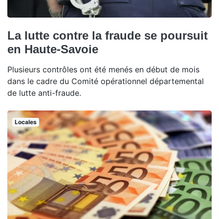
La lutte contre la fraude se poursuit
en Haute-Savoie
Plusieurs contrôles ont été menés en début de mois
dans le cadre du Comité opérationnel départemental
de lutte anti-fraude.
Locales