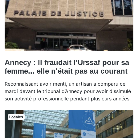
Annecy : Il fraudait l'Urssaf pour sa
femme... elle n'était pas au courant
Reconnaissant avoir menti, un artisan a comparu ce
mardi devant le tribunal d’Annecy pour avoir dissimulé
son activité professionnelle pendant plusieurs années.
Locales