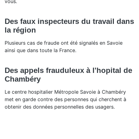
vous.
Des faux inspecteurs du travail dans
la région
Plusieurs cas de fraude ont été signalés en Savoie
ainsi que dans toute la France.
Des appels frauduleux à l'hopital de
Chambéry
Le centre hospitalier Métropole Savoie à Chambéry
met en garde contre des personnes qui cherchent à
obtenir des données personnelles des usagers.