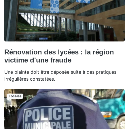
Rénovation des lycées : la région
victime d'une fraude
Une plainte doit être déposée suite à des pratiques
irrégulières constatées.
Locales