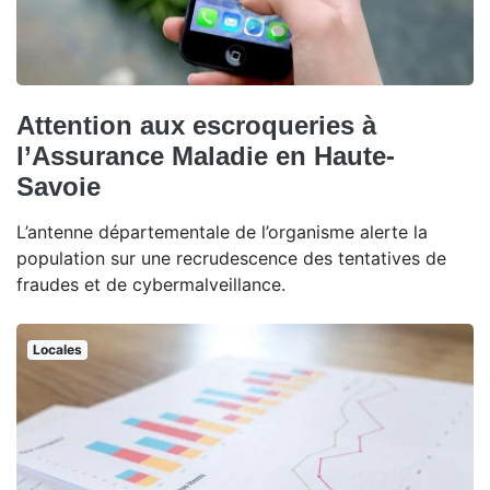
Attention aux escroqueries à
l’Assurance Maladie en Haute-
Savoie
L’antenne départementale de l’organisme alerte la
population sur une recrudescence des tentatives de
fraudes et de cybermalveillance.
Locales