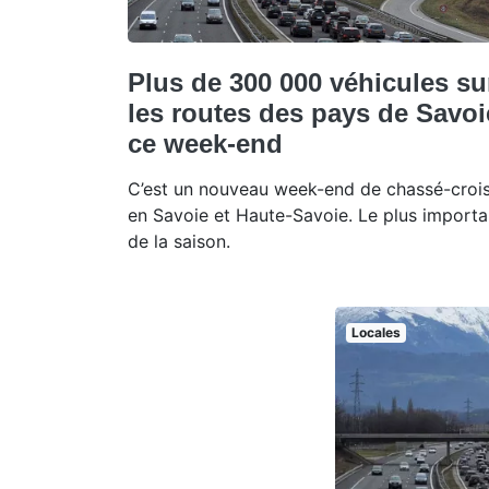
Plus de 300 000 véhicules su
les routes des pays de Savoi
ce week-end
C’est un nouveau week-end de chassé-croi
en Savoie et Haute-Savoie. Le plus importa
de la saison.
Locales