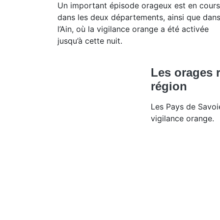
Un important épisode orageux est en cours
dans les deux départements, ainsi que dan
l’Ain, où la vigilance orange a été activée
jusqu’à cette nuit.
Les orages 
région
Les Pays de Savoie
vigilance orange.