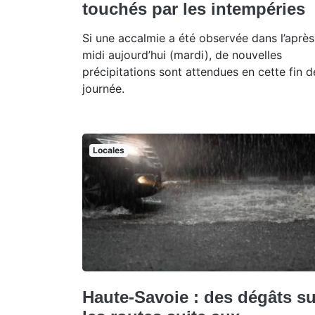
touchés par les intempéries
Si une accalmie a été observée dans l’après
midi aujourd’hui (mardi), de nouvelles
précipitations sont attendues en cette fin d
journée.
Locales
Haute-Savoie : des dégâts su