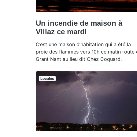
Un incendie de maison à
Villaz ce mardi
C’est une maison d’habitation qui a été la
proie des flammes vers 10h ce matin route
Grant Nant au lieu dit Chez Coquard.
Locales