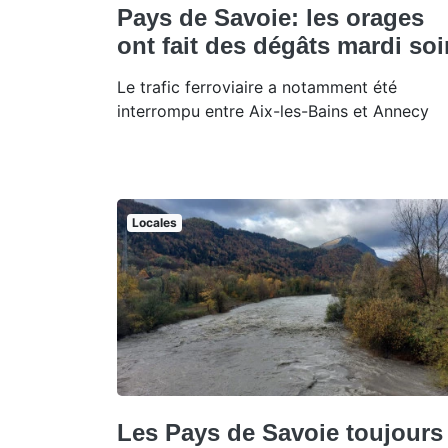
Pays de Savoie: les orages
ont fait des dégâts mardi soi
Le trafic ferroviaire a notamment été
interrompu entre Aix-les-Bains et Annecy
Locales
Les Pays de Savoie toujours